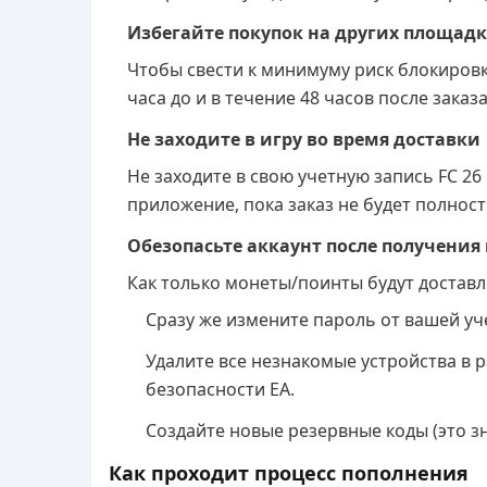
Избегайте покупок на других площад
Чтобы свести к минимуму риск блокировки,
часа до и в течение 48 часов после заказа 
Не заходите в игру во время доставки
Не заходите в свою учетную запись FC 2
приложение, пока заказ не будет полнос
Обезопасьте аккаунт после получения
Как только монеты/поинты будут доставл
Сразу же измените пароль от вашей уч
Удалите все незнакомые устройства в 
безопасности EA.
Создайте новые резервные коды (это з
Как проходит процесс пополнения