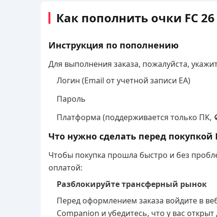
Как пополнить очки FC 26 
Инструкция по пополнению
Для выполнения заказа, пожалуйста, укажи
Логин (Email от учетной записи EA)
Пароль
Платформа (поддерживается только ПК, 
Что нужно сделать перед покупкой F
Чтобы покупка прошла быстро и без пробл
оплатой:
Разблокируйте трансферный рынок
Перед оформлением заказа войдите в ве
Companion и убедитесь, что у вас открыт