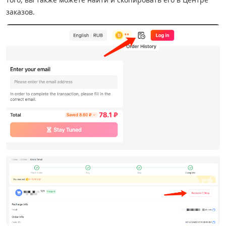
заказов.