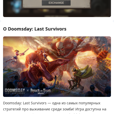
О Doomsday: Last Survivors
Doomsday: Last Survivors — одна из самых популярных
стратегий про выживание среди зомби! Игра доступна на