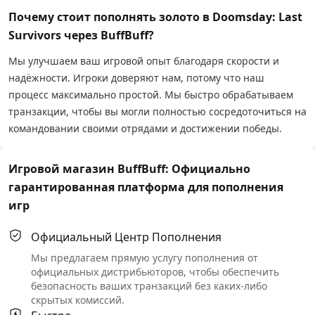
Почему стоит пополнять золото в Doomsday: Last
Survivors через BuffBuff?
Мы улучшаем ваш игровой опыт благодаря скорости и
надёжности. Игроки доверяют нам, потому что наш
процесс максимально простой. Мы быстро обрабатываем
транзакции, чтобы вы могли полностью сосредоточиться на
командовании своими отрядами и достижении победы.
Игровой магазин BuffBuff: Официально
гарантированная платформа для пополнения
игр
Официальный Центр Пополнения
Мы предлагаем прямую услугу пополнения от
официальных дистрибьюторов, чтобы обеспечить
безопасность ваших транзакций без каких-либо
скрытых комиссий.