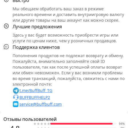
Быстро
Мы обещаем обработать ваш заказ в режиме
реального времени и доставить внутриигровую валюту
или другие товары на ваш аккаунт как можно скорее.
Лучшие предложения
Здесь у вас будет возможность приобрести игры или
услуги по ценам ниже, чем у розничных продавцов.
Поддержка клиентов
Пополнения продуктов не подлежат возврату и обмену.
Пожалуйста, внимательно заполняйте свой ID
пользователя, так как после успешной оплаты возврат
или обмен невозможен. Если у вас возникли проблемы
во время транзакций, пожалуйста, свяжитесь с нами по
электронной почте:
t.me/BuffBuff_TG
BUFFBUFFHELP2
service@buffbuff.com
Отзывы пользователей
94%