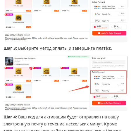
Шаг 3:
Выберите метод оплаты и завершите платёж.
Шаг 4:
Ваш код для активации будет отправлен на вашу
электронную почту в течение нескольких минут. Кроме
того, вы также можете найти и скопировать его в Центре