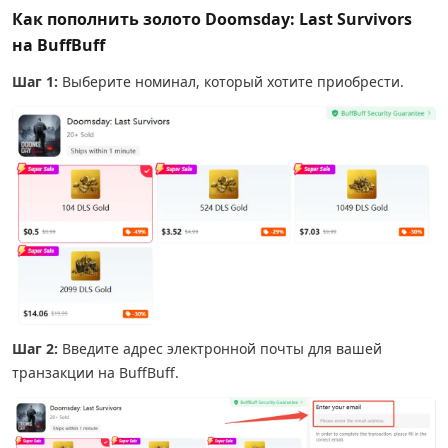
Как пополнить золото Doomsday: Last Survivors
на BuffBuff
Шаг 1:
Выберите номинал, который хотите приобрести.
Шаг 2:
Введите адрес электронной почты для вашей
транзакции на BuffBuff.