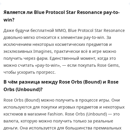
Является ли Blue Protocol Star Resonance pay-to-
win?
Даже будучи бесплатной MMO, Blue Protocol Star Resonance
довольно мягко относится к элементам pay-to-win. За
исключением некоторых косметических предметов и
эксклюзивных Imagines, практически всё в игре можно
получить через фарм. Единственный момент, когда это
можно считать «pay-to-win», — если покупать Rose Gems,
чтобы ускорить прогресс.
В чём разница между Rose Orbs (Bound) и Rose
Orbs (Unbound)?
Rose Orbs (Bound) можно получить в процессе игры. Они
используются для покупки игровых предметов и некоторых
костюмов в магазине Fashion. Rose Orbs (Unbound) — это
валюта, которую можно получить только за реальные
деньги. Она используется для большинства премиальных