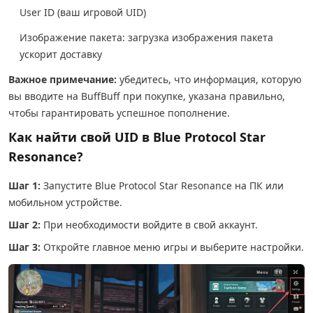
User ID (ваш игровой UID)
Изображение пакета: загрузка изображения пакета
ускорит доставку
Важное примечание:
убедитесь, что информация, которую
вы вводите на BuffBuff при покупке, указана правильно,
чтобы гарантировать успешное пополнение.
Как найти свой UID в Blue Protocol Star
Resonance?
Шаг 1:
Запустите Blue Protocol Star Resonance на ПК или
мобильном устройстве.
Шаг 2:
При необходимости войдите в свой аккаунт.
Шаг 3:
Откройте главное меню игры и выберите настройки.