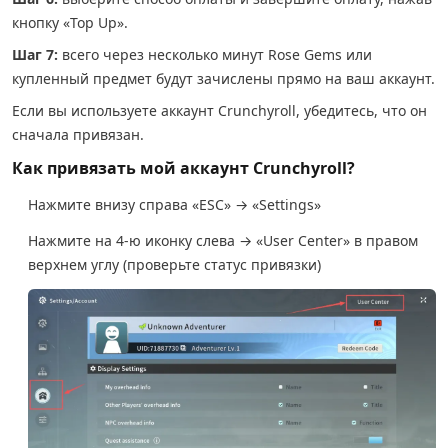
кнопку «Top Up».
Шаг 7:
всего через несколько минут Rose Gems или
купленный предмет будут зачислены прямо на ваш аккаунт.
Если вы используете аккаунт Crunchyroll, убедитесь, что он
сначала привязан.
Как привязать мой аккаунт Crunchyroll?
Нажмите внизу справа «ESC» → «Settings»
Нажмите на 4-ю иконку слева → «User Center» в правом
верхнем углу (проверьте статус привязки)