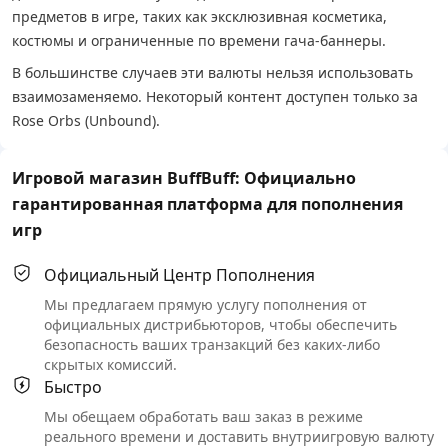
предметов в игре, таких как эксклюзивная косметика,
костюмы и ограниченные по времени гача-баннеры.
В большинстве случаев эти валюты нельзя использовать
взаимозаменяемо. Некоторый контент доступен только за
Rose Orbs (Unbound).
Игровой магазин BuffBuff: Официально
гарантированная платформа для пополнения
игр
Официальный Центр Пополнения
Мы предлагаем прямую услугу пополнения от
официальных дистрибьюторов, чтобы обеспечить
безопасность ваших транзакций без каких-либо
скрытых комиссий.
Быстро
Мы обещаем обработать ваш заказ в режиме
реального времени и доставить внутриигровую валюту