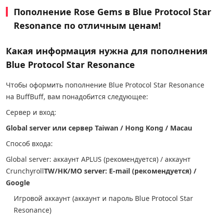
Пополнение Rose Gems в Blue Protocol Star
Resonance по отличным ценам!
Какая информация нужна для пополнения
Blue Protocol Star Resonance
Чтобы оформить пополнение Blue Protocol Star Resonance
на BuffBuff, вам понадобится следующее:
Сервер и вход:
Global server или сервер Taiwan / Hong Kong / Macau
Способ входа:
Global server: аккаунт APLUS (рекомендуется) / аккаунт
Crunchyroll
TW/HK/MO server: E-mail (рекомендуется) /
Google
Игровой аккаунт (аккаунт и пароль Blue Protocol Star
Resonance)