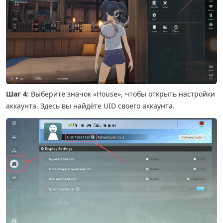
Шаг 4:
Выберите значок «House», чтобы открыть настройки
аккаунта. Здесь вы найдёте UID своего аккаунта.