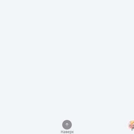
Наверх