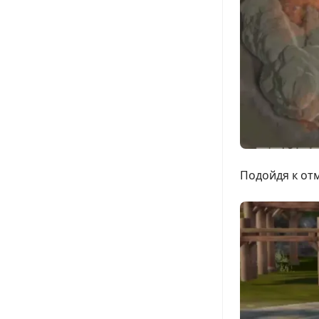
Подойдя к отм