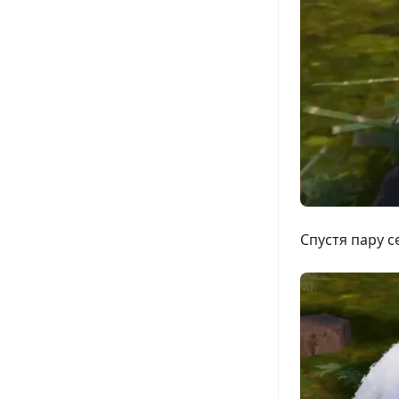
Спустя пару с