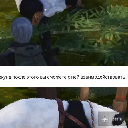
екунд после этого вы сможете с ней взаимодействовать.