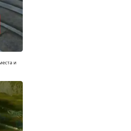
места и