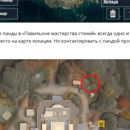
панды в «Павильоне мастерства стихий» всегда одно и 
есто на карте локации. Но контактировать с пандой про