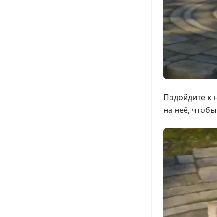
Подойдите к 
на неё, чтобы