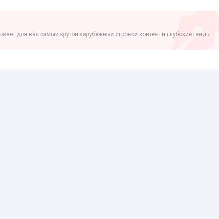
вает для вас самый крутой зарубежный игровой контент и глубокие гайды