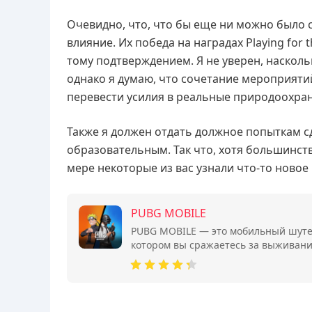
Очевидно, что, что бы еще ни можно было 
влияние. Их победа на наградах Playing for t
тому подтверждением. Я не уверен, насколь
однако я думаю, что сочетание мероприяти
перевести усилия в реальные природоохран
Также я должен отдать должное попыткам с
образовательным. Так что, хотя большинств
мере некоторые из вас узнали что-то новое 
PUBG MOBILE
PUBG MOBILE — это мобильный шутер
котором вы сражаетесь за выживани