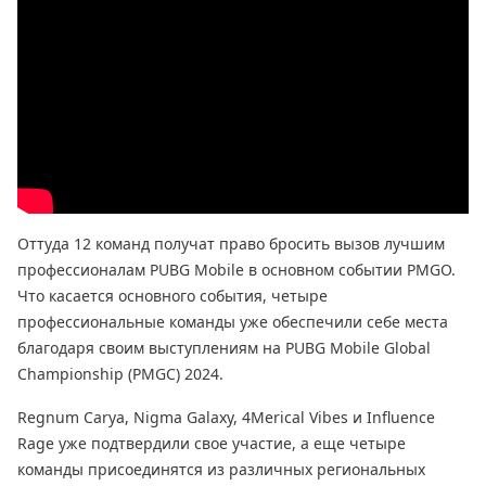
Оттуда 12 команд получат право бросить вызов лучшим
профессионалам PUBG Mobile в основном событии PMGO.
Что касается основного события, четыре
профессиональные команды уже обеспечили себе места
благодаря своим выступлениям на PUBG Mobile Global
Championship (PMGC) 2024.
Regnum Carya, Nigma Galaxy, 4Merical Vibes и Influence
Rage уже подтвердили свое участие, а еще четыре
команды присоединятся из различных региональных