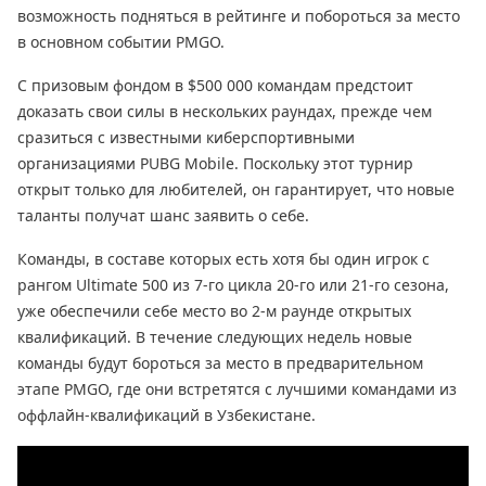
возможность подняться в рейтинге и побороться за место
в основном событии PMGO.
С призовым фондом в $500 000 командам предстоит
доказать свои силы в нескольких раундах, прежде чем
сразиться с известными киберспортивными
организациями PUBG Mobile. Поскольку этот турнир
открыт только для любителей, он гарантирует, что новые
таланты получат шанс заявить о себе.
Команды, в составе которых есть хотя бы один игрок с
рангом Ultimate 500 из 7-го цикла 20-го или 21-го сезона,
уже обеспечили себе место во 2-м раунде открытых
квалификаций. В течение следующих недель новые
команды будут бороться за место в предварительном
этапе PMGO, где они встретятся с лучшими командами из
оффлайн-квалификаций в Узбекистане.