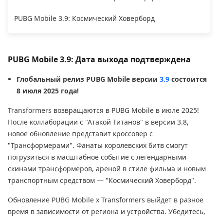
PUBG Mobile 3.9: Космический Ховерборд
PUBG Mobile 3.9: Дата выхода подтверждена
Глобальный релиз PUBG Mobile версии
3.9
состоится
8 июля 2025 года!
Transformers возвращаются в PUBG Mobile в июле 2025!
После коллаборации с "Атакой Титанов" в версии 3.8,
новое обновление представит кроссовер с
"Трансформерами". Фанаты королевских битв смогут
погрузиться в масштабное событие с легендарными
скинами трансформеров, ареной в стиле фильма и новым
транспортным средством — "Космический Ховерборд".
Обновление PUBG Mobile x Transformers выйдет в разное
время в зависимости от региона и устройства. Убедитесь,