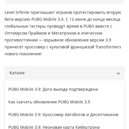
Level Infinite приглашает игроков протестировать вторую
бета-версию PUBG Mobile 3.9. С 12 июня до конца месяца
глобальные тестеры проведут время в PUBG вместе с
Оптимусом Праймом и Мегатроном в эпическом
противостоянии — взрывное обновление версии 3.9
принесёт кроссовер с культовой франшизой Transformers
нового поколения!
Каталог
PUBG Mobile 3.9: Дата выхода подтверждена
Как скачать обновление PUBG Mobile 3.9
PUBG Mobile 3.9: Кроссовер Автоботов и Десептиконов
PUBG Mobile 3.9: Неоновая карта Кибертрона