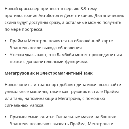
Новый кроссовер принесёт в версию 3.9 тему
противостояния Автоботов и Десептиконов. Два эпических
скина будут доступны сразу, а остальные можно получить
по мере прогресса.
Прайм и Мегатрон появятся на обновлённой карте
Эрангель после выхода обновления.
Утечки указывают, что Бамблби может присоединиться
позже с дополнительными функциями.
Мегагрузовик и Электромагнитный Танк
Новые юниты и транспорт добавят динамики: вызывайте
уникальные машины, такие как грузовик в стиле Прайма
или танк, напоминающий Мегатрона, с помощью
сигнальных маяков.
Призываемые юниты: Сигнальные маяки на башнях
Эрангеля позволяют вызвать Прайма, Мегатрона и