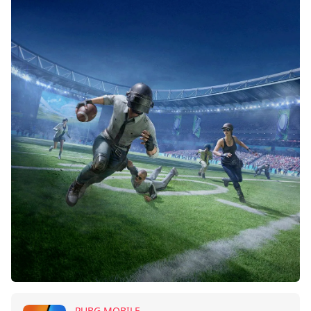
PUBG MOBILE