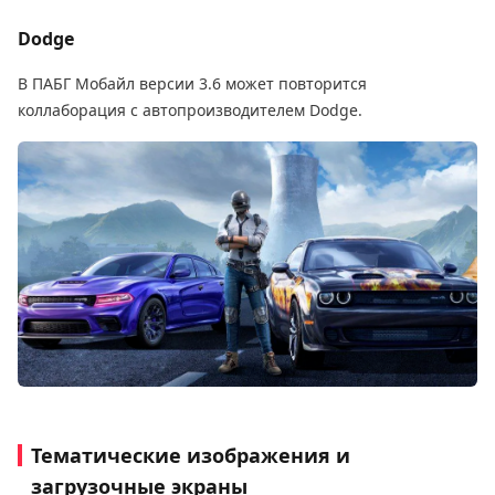
Dodge
В ПАБГ Мобайл версии 3.6 может повторится
коллаборация с автопроизводителем Dodge.
Тематические изображения и
загрузочные экраны