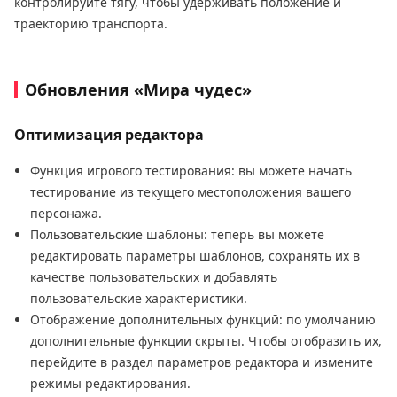
контролируйте тягу, чтобы удерживать положение и
траекторию транспорта.
Обновления «Мира чудес»
Оптимизация редактора
Функция игрового тестирования: вы можете начать
тестирование из текущего местоположения вашего
персонажа.
Пользовательские шаблоны: теперь вы можете
редактировать параметры шаблонов, сохранять их в
качестве пользовательских и добавлять
пользовательские характеристики.
Отображение дополнительных функций: по умолчанию
дополнительные функции скрыты. Чтобы отобразить их,
перейдите в раздел параметров редактора и измените
режимы редактирования.