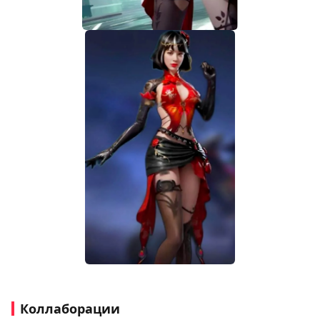
Коллаборации