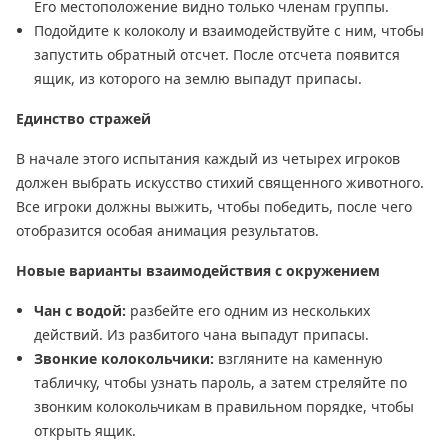
Его местоположение видно только членам группы.
Подойдите к колоколу и взаимодействуйте с ним, чтобы
запустить обратный отсчет. После отсчета появится
ящик, из которого на землю выпадут припасы.
Единство стражей
В начале этого испытания каждый из четырех игроков
должен выбрать искусство стихий священного животного.
Все игроки должны выжить, чтобы победить, после чего
отобразится особая анимация результатов.
Новые варианты взаимодействия с окружением
Чан с водой:
разбейте его одним из нескольких
действий. Из разбитого чана выпадут припасы.
Звонкие колокольчики:
взгляните на каменную
табличку, чтобы узнать пароль, а затем стреляйте по
звонким колокольчикам в правильном порядке, чтобы
открыть ящик.