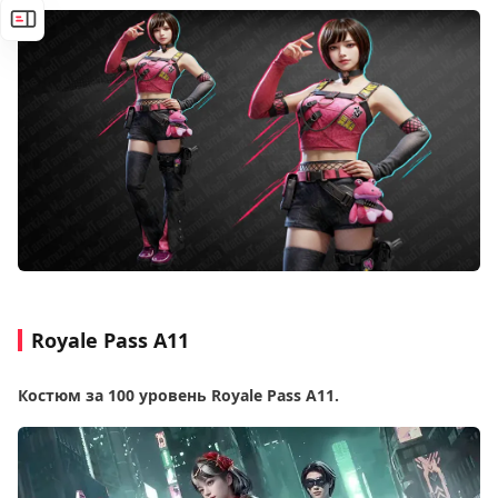
Royale Pass A11
Костюм за 100 уровень Royale Pass A11.