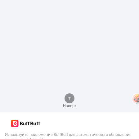
Наверх
Используйте приложение BuffBuff для автоматического обновления