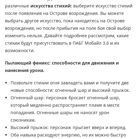
различные
искусства стихий:
выберите искусство стихий
после появления на Острове возрождения. Вы можете
выбрать другое искусство, пока находитесь на Острове
возрождения, но после прибытия на поле боя свой выбор
изменить нельзя. Давайте подробнее рассмотрим, какие
стихии будут присутствовать в ПАБГ Мобайл 3.6 и их
возможности.
Пылающий феникс: способности для движения и
нанесения урона.
Позвольте стихии огня завладеть вами и получите две
новые способности: огненный шар и высокий прыжок.
Огненный шар: персонаж бросает огненный шар,
который медленно распространяет пламя в месте
попадания. Огненные шары не наносят урон
союзникам.
Высокий прыжок: персонаж прыгает вверх и вперед.
Оба навыка расходуют энергию, но их можно быстро