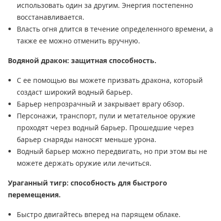
использовать один за другим. Энергия постепенно
восстанавливается.
Власть огня длится в течение определенного времени, а
также ее можно отменить вручную.
Водяной дракон: защитная способность.
С ее помощью вы можете призвать дракона, который
создаст широкий водный барьер.
Барьер непрозрачный и закрывает врагу обзор.
Персонажи, транспорт, пули и метательное оружие
проходят через водный барьер. Прошедшие через
барьер снаряды наносят меньше урона.
Водный барьер можно передвигать, но при этом вы не
можете держать оружие или лечиться.
Ураганный тигр: способность для быстрого
перемещения.
Быстро двигайтесь вперед на парящем облаке.