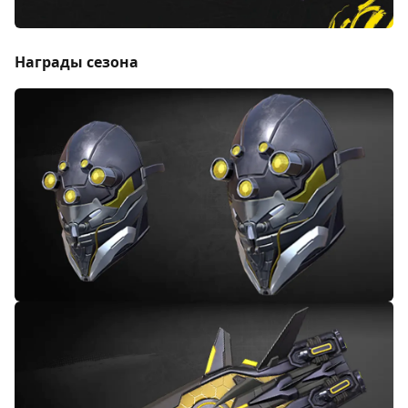
Награды сезона