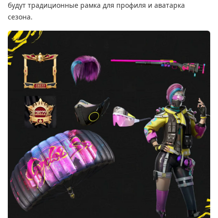
будут традиционные рамка для профиля и аватарка
сезона.