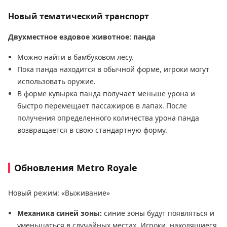
Новый тематический транспорт
Двухместное ездовое животное: панда
Можно найти в бамбуковом лесу.
Пока панда находится в обычной форме, игроки могут
использовать оружие.
В форме кувырка панда получает меньше урона и
быстро перемещает пассажиров в лапах. После
получения определенного количества урона панда
возвращается в свою стандартную форму.
Обновления Metro Royale
Новый режим: «Выживание»
Механика синей зоны:
синие зоны будут появляться и
уменьшаться в случайных местах. Игроки, находящиеся