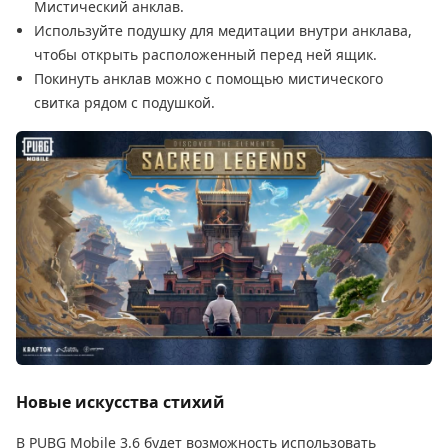
Мистический анклав.
Используйте подушку для медитации внутри анклава,
чтобы открыть расположенный перед ней ящик.
Покинуть анклав можно с помощью мистического
свитка рядом с подушкой.
Новые искусства стихий
В PUBG Mobile 3.6 будет возможность использовать