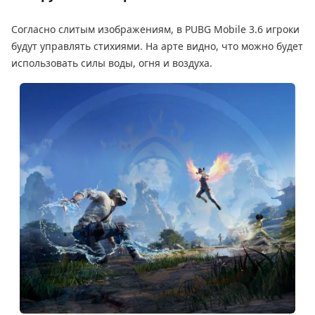
Согласно слитым изображениям, в PUBG Mobile 3.6 игроки
будут управлять стихиями. На арте видно, что можно будет
использовать силы воды, огня и воздуха.