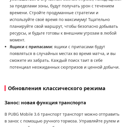
за пределами зоны, будут получать урон с течением
времени. Стройте продуманные стратегии и
используйте своё время по максимуму! Тщательно
планируйте свой маршрут, чтобы безопасно добывать
ресурсы, и будьте готовы к внешним угрозам в любой
момент.
Ящики с припасами:
ящики с припасами будут
появляться в случайных местах во время матча, и вы
сможете их забрать. Каждый поиск таит в себе
потенциал неожиданных сюрпризов и ценной добычи.
Обновления классического режима
Занос: новая функция транспорта
В PUBG Mobile 3.6 транспорт транспорт можно отправить
в занос с помощью ручного тормоза. Управляйте рулем и