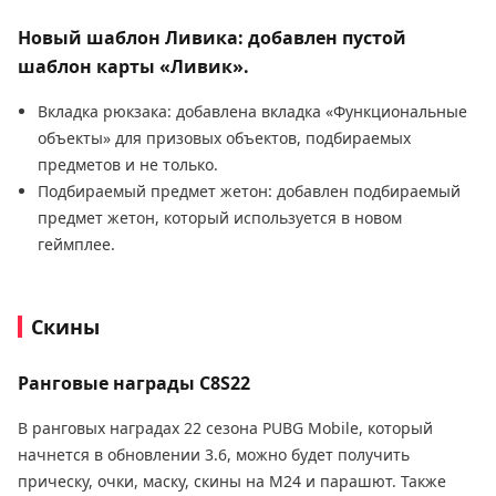
Новый шаблон Ливика: добавлен пустой
шаблон карты «Ливик».
Вкладка рюкзака: добавлена вкладка «Функциональные
объекты» для призовых объектов, подбираемых
предметов и не только.
Подбираемый предмет жетон: добавлен подбираемый
предмет жетон, который используется в новом
геймплее.
Скины
Ранговые награды C8S22
В ранговых наградах 22 сезона PUBG Mobile, который
начнется в обновлении 3.6, можно будет получить
прическу, очки, маску, скины на M24 и парашют. Также