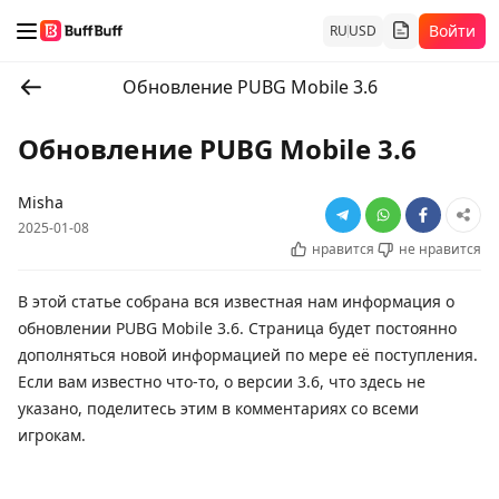
Войти
RU
USD
Обновление PUBG Mobile 3.6
Обновление PUBG Mobile 3.6
Misha
2025-01-08
нравится
не нравится
В этой статье собрана вся известная нам информация о
обновлении PUBG Mobile 3.6. Страница будет постоянно
дополняться новой информацией по мере её поступления.
Если вам известно что-то, о версии 3.6, что здесь не
указано, поделитесь этим в комментариях со всеми
игрокам.