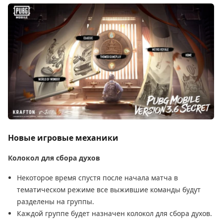
Новые игровые механики
Колокол для сбора духов
Некоторое время спустя после начала матча в
тематическом режиме все выжившие команды будут
разделены на группы.
Каждой группе будет назначен колокол для сбора духов.