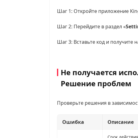
Шаг 1: Откройте приложение Kin
Шаг 2: Перейдите в раздел «
Sett
Шаг 3: Вставьте код и получите 
Не получается испо
Решение проблем
Проверьте решения в зависимост
Ошибка
Описание
Срок действия