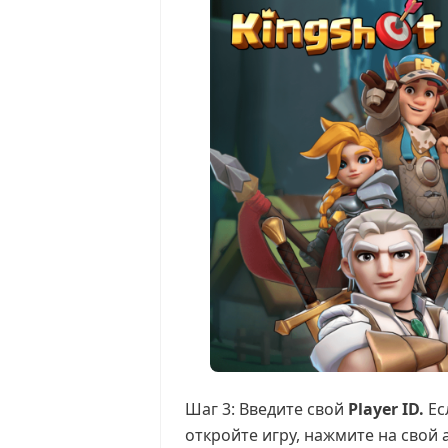
Шаг 3: Введите свой
Player ID.
Ес
откройте игру, нажмите на свой 