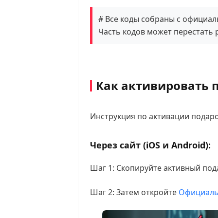
# Все коды собраны с официал
Часть кодов может перестать 
Как активировать 
Инструкция по активации подаро
Через сайт (iOS и Android):
Шаг 1: Скопируйте активный под
Шаг 2: Затем откройте
Официаль