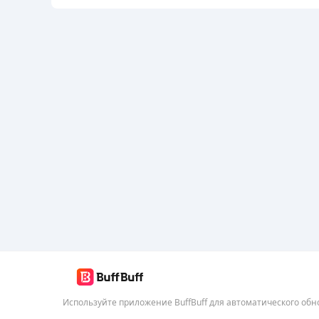
Используйте приложение BuffBuff для автоматического об