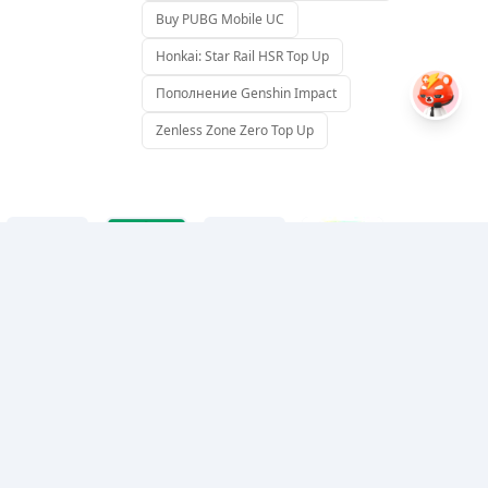
Buy PUBG Mobile UC
Honkai: Star Rail HSR Top Up
Пополнение Genshin Impact
Zenless Zone Zero Top Up