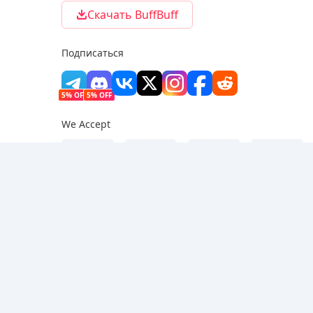
Скачать BuffBuff
Подписаться
5% OFF
5% OFF
We Accept