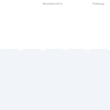
Безопасность
Помощь