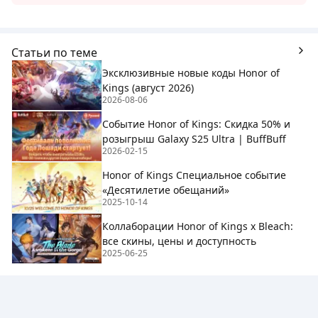
Статьи по теме
Эксклюзивные новые коды Honor of
Kings (август 2026)
2026-08-06
Событие Honor of Kings: Скидка 50% и
розыгрыш Galaxy S25 Ultra | BuffBuff
2026-02-15
Honor of Kings Специальное событие
«Десятилетие обещаний»
2025-10-14
Коллаборации Honor of Kings x Bleach:
все скины, цены и доступность
2025-06-25