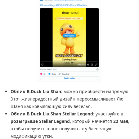
Облик B.Duck Liu Shan
: можно приобрести напрямую.
Этот жизнерадостный дизайн переосмысливает Лю
Шаня как ковыляющую силу веселья.
Облик B.Duck Liu Shan Stellar Legend
: участвуйте в
розыгрыше Stellar Legend
, который начнется
22 мая
,
чтобы получить шанс получить эту блестящую
модификацию утки.