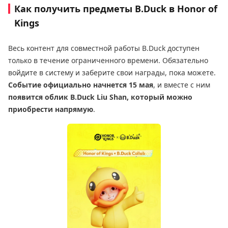
Как получить предметы B.Duck в Honor of
Kings
Весь контент для совместной работы B.Duck доступен
только в течение ограниченного времени. Обязательно
войдите в систему и заберите свои награды, пока можете.
Событие официально начнется 15 мая
, и вместе с ним
появится облик B.Duck Liu Shan, который можно
приобрести напрямую
.