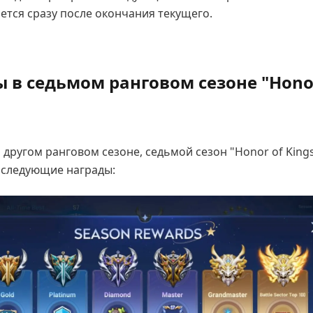
нется сразу после окончания текущего.
 в седьмом ранговом сезоне "Hono
 другом ранговом сезоне, седьмой сезон "Honor of King
 следующие награды: