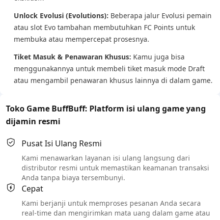
Unlock Evolusi (Evolutions):
Beberapa jalur Evolusi pemain
atau slot Evo tambahan membutuhkan FC Points untuk
membuka atau mempercepat prosesnya.
Tiket Masuk & Penawaran Khusus:
Kamu juga bisa
menggunakannya untuk membeli tiket masuk mode Draft
atau mengambil penawaran khusus lainnya di dalam game.
Toko Game BuffBuff: Platform isi ulang game yang
dijamin resmi
Pusat Isi Ulang Resmi
Kami menawarkan layanan isi ulang langsung dari
distributor resmi untuk memastikan keamanan transaksi
Anda tanpa biaya tersembunyi.
Cepat
Kami berjanji untuk memproses pesanan Anda secara
real-time dan mengirimkan mata uang dalam game atau