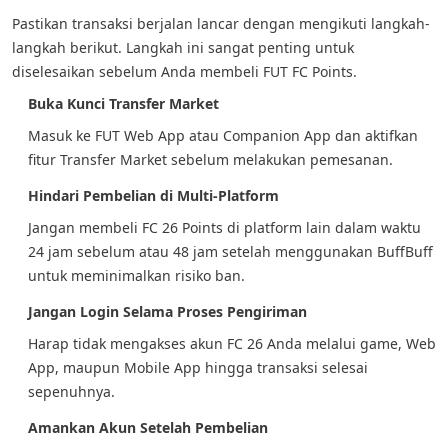
Pastikan transaksi berjalan lancar dengan mengikuti langkah-
langkah berikut. Langkah ini sangat penting untuk
diselesaikan sebelum Anda membeli FUT FC Points.
Buka Kunci Transfer Market
Masuk ke FUT Web App atau Companion App dan aktifkan
fitur Transfer Market sebelum melakukan pemesanan.
Hindari Pembelian di Multi-Platform
Jangan membeli FC 26 Points di platform lain dalam waktu
24 jam sebelum atau 48 jam setelah menggunakan BuffBuff
untuk meminimalkan risiko ban.
Jangan Login Selama Proses Pengiriman
Harap tidak mengakses akun FC 26 Anda melalui game, Web
App, maupun Mobile App hingga transaksi selesai
sepenuhnya.
Amankan Akun Setelah Pembelian