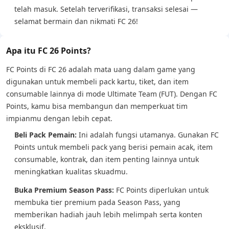
telah masuk. Setelah terverifikasi, transaksi selesai —
selamat bermain dan nikmati FC 26!
Apa itu FC 26 Points?
FC Points di FC 26 adalah mata uang dalam game yang
digunakan untuk membeli pack kartu, tiket, dan item
consumable lainnya di mode Ultimate Team (FUT). Dengan FC
Points, kamu bisa membangun dan memperkuat tim
impianmu dengan lebih cepat.
Beli Pack Pemain:
Ini adalah fungsi utamanya. Gunakan FC
Points untuk membeli pack yang berisi pemain acak, item
consumable, kontrak, dan item penting lainnya untuk
meningkatkan kualitas skuadmu.
Buka Premium Season Pass:
FC Points diperlukan untuk
membuka tier premium pada Season Pass, yang
memberikan hadiah jauh lebih melimpah serta konten
eksklusif.