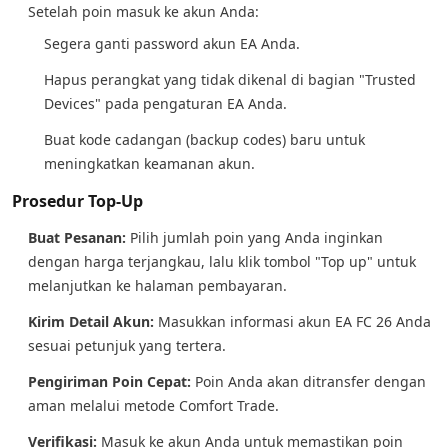
Setelah poin masuk ke akun Anda:
Segera ganti password akun EA Anda.
Hapus perangkat yang tidak dikenal di bagian "Trusted
Devices" pada pengaturan EA Anda.
Buat kode cadangan (backup codes) baru untuk
meningkatkan keamanan akun.
Prosedur Top-Up
Buat Pesanan:
Pilih jumlah poin yang Anda inginkan
dengan harga terjangkau, lalu klik tombol "Top up" untuk
melanjutkan ke halaman pembayaran.
Kirim Detail Akun:
Masukkan informasi akun EA FC 26 Anda
sesuai petunjuk yang tertera.
Pengiriman Poin Cepat:
Poin Anda akan ditransfer dengan
aman melalui metode Comfort Trade.
Verifikasi:
Masuk ke akun Anda untuk memastikan poin