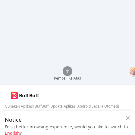
Kembali Ke Atas
Gunakan Aplikasi BuffBuff, Update Aplikasi Android Secara Otomatis
Notice
Jaminan Keamanan BuffBuff
Unduh BuffBuff
For a better browsing experience, would you like to switch to
Masuk
untuk
mendapatkan 50 poin (0.50 USD)
Ikuti Kami
English
?