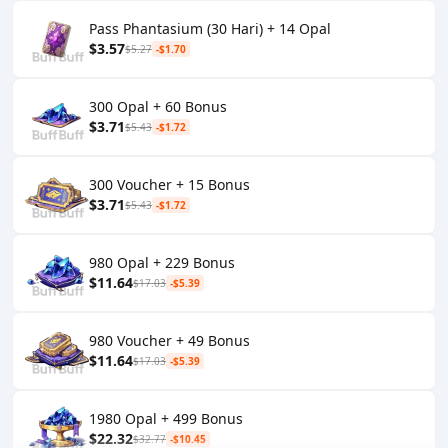
Pass Phantasium (30 Hari) + 14 Opal
$3.57
$5.27
-$1.70
300 Opal + 60 Bonus
$3.71
$5.43
-$1.72
300 Voucher + 15 Bonus
$3.71
$5.43
-$1.72
980 Opal + 229 Bonus
$11.64
$17.03
-$5.39
980 Voucher + 49 Bonus
$11.64
$17.03
-$5.39
1980 Opal + 499 Bonus
$22.32
$32.77
-$10.45