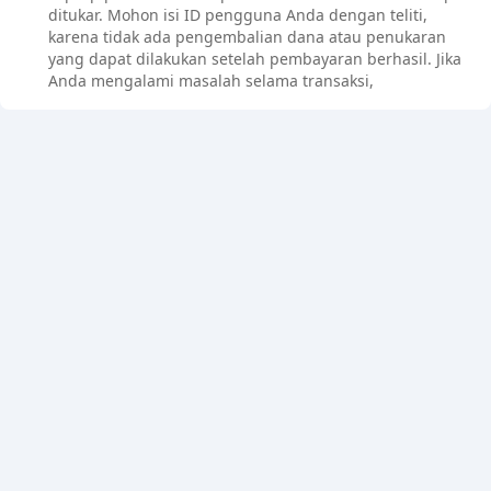
ditukar. Mohon isi ID pengguna Anda dengan teliti,
karena tidak ada pengembalian dana atau penukaran
yang dapat dilakukan setelah pembayaran berhasil. Jika
Anda mengalami masalah selama transaksi,