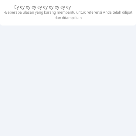
Ey ey ey ey ey ey ey ey ey ey
-Beberapa ulasan yang kurang membantu untuk referensi Anda telah dilipat
dan ditampilkan