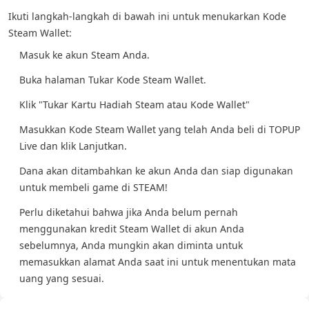
Ikuti langkah-langkah di bawah ini untuk menukarkan Kode
Steam Wallet:
Masuk ke akun Steam Anda.
Buka halaman Tukar Kode Steam Wallet.
Klik "Tukar Kartu Hadiah Steam atau Kode Wallet"
Masukkan Kode Steam Wallet yang telah Anda beli di TOPUP
Live dan klik Lanjutkan.
Dana akan ditambahkan ke akun Anda dan siap digunakan
untuk membeli game di STEAM!
Perlu diketahui bahwa jika Anda belum pernah
menggunakan kredit Steam Wallet di akun Anda
sebelumnya, Anda mungkin akan diminta untuk
memasukkan alamat Anda saat ini untuk menentukan mata
uang yang sesuai.