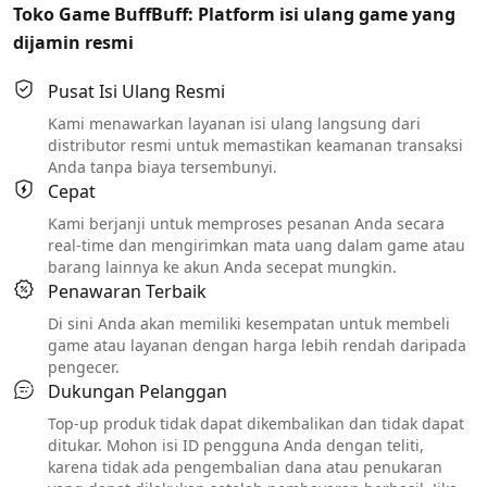
Toko Game BuffBuff: Platform isi ulang game yang
dijamin resmi
Pusat Isi Ulang Resmi
Kami menawarkan layanan isi ulang langsung dari
distributor resmi untuk memastikan keamanan transaksi
Anda tanpa biaya tersembunyi.
Cepat
Kami berjanji untuk memproses pesanan Anda secara
real-time dan mengirimkan mata uang dalam game atau
barang lainnya ke akun Anda secepat mungkin.
Penawaran Terbaik
Di sini Anda akan memiliki kesempatan untuk membeli
game atau layanan dengan harga lebih rendah daripada
pengecer.
Dukungan Pelanggan
Top-up produk tidak dapat dikembalikan dan tidak dapat
ditukar. Mohon isi ID pengguna Anda dengan teliti,
karena tidak ada pengembalian dana atau penukaran