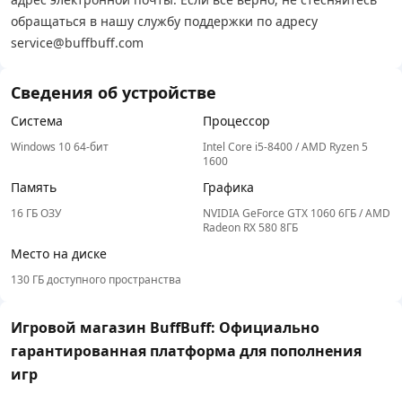
обращаться в нашу службу поддержки по адресу
service@buffbuff.com
Сведения об устройстве
Система
Процессор
Windows 10 64-бит
Intel Core i5-8400 / AMD Ryzen 5
1600
Память
Графика
16 ГБ ОЗУ
NVIDIA GeForce GTX 1060 6ГБ / AMD
Radeon RX 580 8ГБ
Место на диске
130 ГБ доступного пространства
Игровой магазин BuffBuff: Официально
гарантированная платформа для пополнения
игр