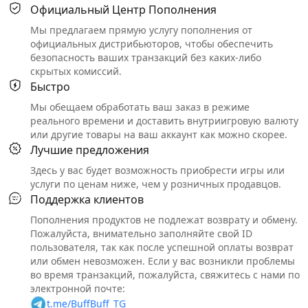
Официальный Центр Пополнения
Мы предлагаем прямую услугу пополнения от
официальных дистрибьюторов, чтобы обеспечить
безопасность ваших транзакций без каких-либо
скрытых комиссий.
Быстро
Мы обещаем обработать ваш заказ в режиме
реального времени и доставить внутриигровую валюту
или другие товары на ваш аккаунт как можно скорее.
Лучшие предложения
Здесь у вас будет возможность приобрести игры или
услуги по ценам ниже, чем у розничных продавцов.
Поддержка клиентов
Пополнения продуктов не подлежат возврату и обмену.
Пожалуйста, внимательно заполняйте свой ID
пользователя, так как после успешной оплаты возврат
или обмен невозможен. Если у вас возникли проблемы
во время транзакций, пожалуйста, свяжитесь с нами по
электронной почте:
t.me/BuffBuff_TG