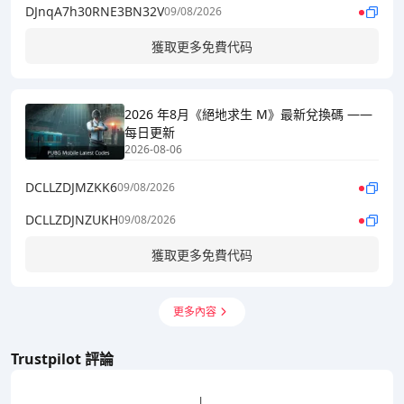
DJnqA7h30RNE3BN32V
09/08/2026
獲取更多免費代码
2026 年8月《絕地求生 M》最新兌換碼 ——
每日更新
2026-08-06
DCLLZDJMZKK6
09/08/2026
DCLLZDJNZUKH
09/08/2026
獲取更多免費代码
更多內容
Trustpilot 評論