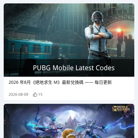
2026 年8月《絕地求生 M》最新兌換碼 —— 每日更新
2026-08-09
15