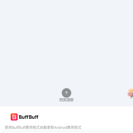
回到頂部
使用BuffBuff應用程式自動更新Android應用程式