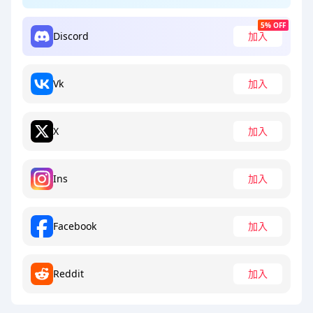
5% OFF
Discord
加入
Vk
加入
X
加入
Ins
加入
Facebook
加入
Reddit
加入