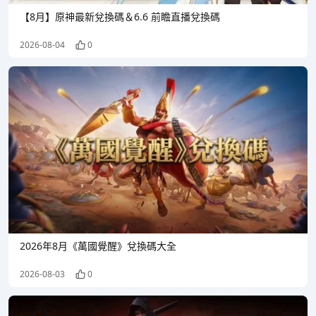
【8月】原神最新兌換碼＆6.6 前瞻直播兌換碼
2026-08-04
0
2026年8月《萬國覺醒》兌換碼大全
2026-08-03
0