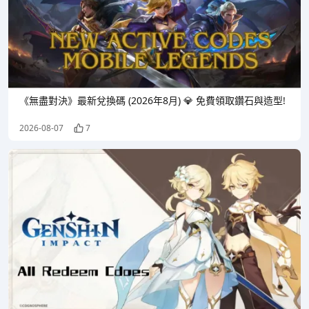
《無盡對決》最新兌換碼 (2026年8月) 💎 免費領取鑽石與造型!
2026-08-07
7