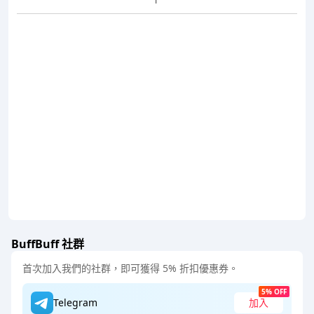
BuffBuff 社群
首次加入我們的社群，即可獲得 5% 折扣優惠券。
5% OFF
Telegram
加入