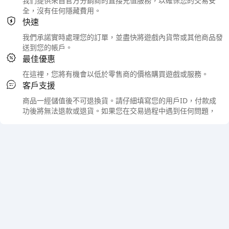
我們提供來自官方分銷商的直接充值服務，以確保您的交易安
全，沒有任何隱藏費用。
快速
我們承諾實時處理您的訂單，並盡快將遊戲內貨幣或其他商品發
送到您的帳戶。
最佳優惠
在這裡，您將有機會以低於零售商的價格購買遊戲或服務。
客戶支援
商品一經儲值後不可退換貨。請仔細填寫您的用戶ID，付款成
功後將無法退款或退貨。如果您在交易過程中遇到任何問題，