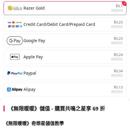
$0.1
Razer Gold
轉帳費用
$0.23
Credit Card/Debit Card/Prepaid Card
轉帳費用
$0.23
Google Pay
轉帳費用
$0.24
Apple Pay
轉帳費用
$0.34
Paypal
轉帳費用
$0.13
Alipay
轉帳費用
《無限暖暖》儲值 - 購買共鳴之星享 69 折
《無限暖暖》奇想星儲值教學