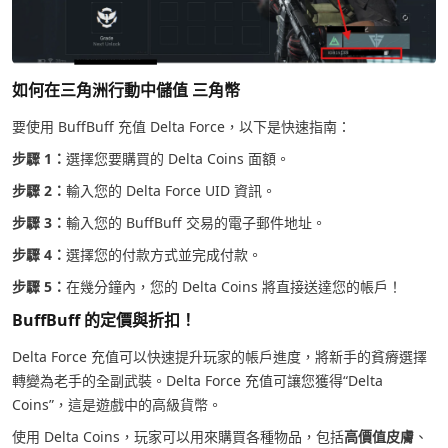
如何在三角洲行動中儲值 三角幣
要使用 BuffBuff 充值 Delta Force，以下是快速指南：
步驟 1：
選擇您要購買的 Delta Coins 面額。
步驟 2：
輸入您的 Delta Force UID 資訊。
步驟 3：
輸入您的 BuffBuff 交易的電子郵件地址。
步驟 4：
選擇您的付款方式並完成付款。
步驟 5：
在幾分鐘內，您的 Delta Coins 將直接送達您的帳戶！
BuffBuff 的定價與折扣！
Delta Force 充值可以快速提升玩家的帳戶進度，將新手的貧瘠選擇
轉變為老手的全副武裝。Delta Force 充值可讓您獲得“Delta
Coins”，這是遊戲中的高級貨幣。
使用 Delta Coins，玩家可以用來購買各種物品，包括
高價值皮膚
、