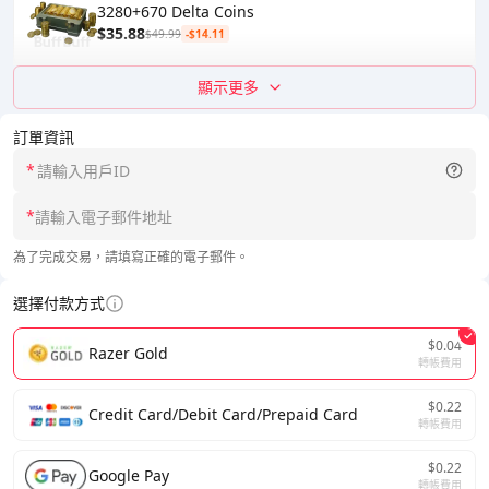
3280+670 Delta Coins
$35.88
$49.99
-$14.11
顯示更多
訂單資訊
*
*
為了完成交易，請填寫正確的電子郵件。
選擇付款方式
$0.04
Razer Gold
轉帳費用
$0.22
Credit Card/Debit Card/Prepaid Card
轉帳費用
$0.22
Google Pay
轉帳費用