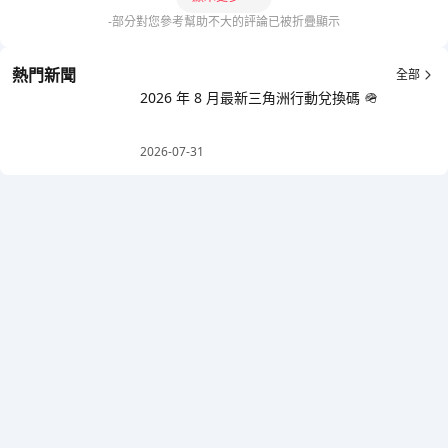
-部分對您參考幫助不大的評論已被折疊顯示
熱門新聞
全部
2026 年 8 月最新三角洲行動兌換碼 🪖
2026-07-31