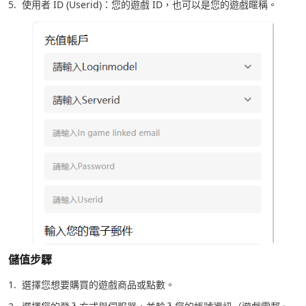
5. 使用者 ID (Userid)：您的遊戲 ID，也可以是您的遊戲暱稱。
儲值步驟
1. 選擇您想要購買的遊戲商品或點數。