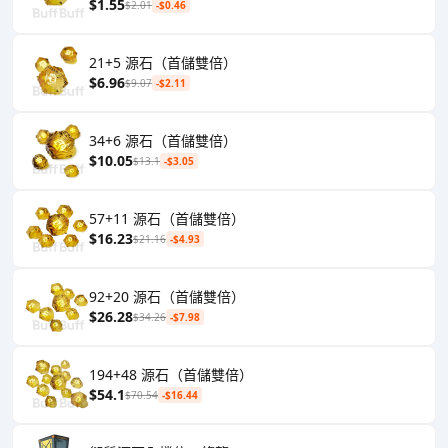
$1.55
$2.01
-$0.46
21+5 源石（首儲雙倍）
$6.96
$9.07
-$2.11
34+6 源石（首儲雙倍）
$10.05
$13.1
-$3.05
57+11 源石（首儲雙倍）
$16.23
$21.16
-$4.93
92+20 源石（首儲雙倍）
$26.28
$34.26
-$7.98
194+48 源石（首儲雙倍）
$54.1
$70.54
-$16.44