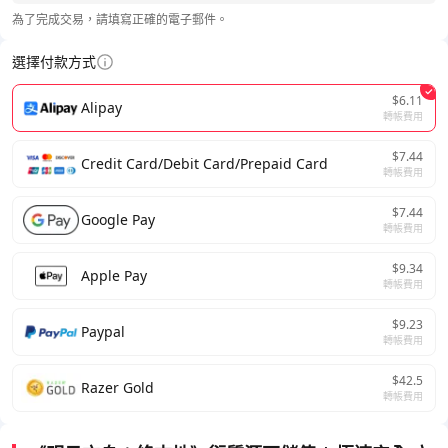
為了完成交易，請填寫正確的電子郵件。
選擇付款方式
$6.11
Alipay
轉帳費用
$7.44
Credit Card/Debit Card/Prepaid Card
轉帳費用
$7.44
Google Pay
轉帳費用
$9.34
Apple Pay
轉帳費用
$9.23
Paypal
轉帳費用
$42.5
Razer Gold
轉帳費用