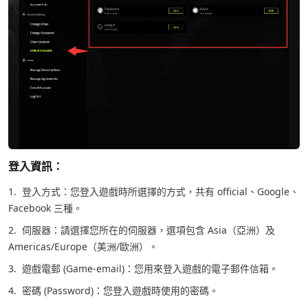
登入資訊：
1. 登入方式：您登入遊戲時所選擇的方式，共有 official、Google、
Facebook 三種。
2. 伺服器：請選擇您所在的伺服器，選項包含 Asia（亞洲）及
Americas/Europe（美洲/歐洲）。
3. 遊戲電郵 (Game-email)：您用來登入遊戲的電子郵件信箱。
4. 密碼 (Password)：您登入遊戲時使用的密碼。