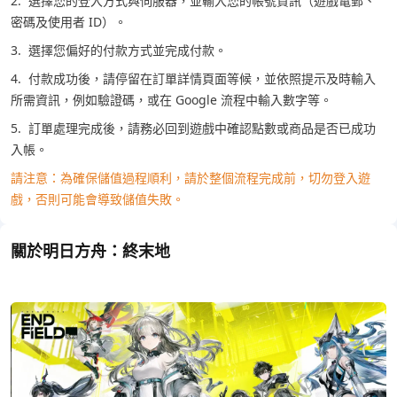
2. 選擇您的登入方式與伺服器，並輸入您的帳號資訊（遊戲電郵、
密碼及使用者 ID）。
3. 選擇您偏好的付款方式並完成付款。
4. 付款成功後，請停留在訂單詳情頁面等候，並依照提示及時輸入
所需資訊，例如驗證碼，或在 Google 流程中輸入數字等。
5. 訂單處理完成後，請務必回到遊戲中確認點數或商品是否已成功
入帳。
請注意：為確保儲值過程順利，請於整個流程完成前，切勿登入遊
戲，否則可能會導致儲值失敗。
關於明日方舟：終末地