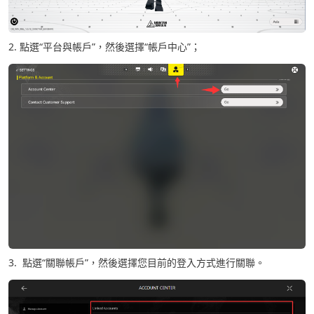
2. 點選“平台與帳戶”，然後選擇“帳戶中心”；
3. 點選“關聯帳戶”，然後選擇您目前的登入方式進行關聯。