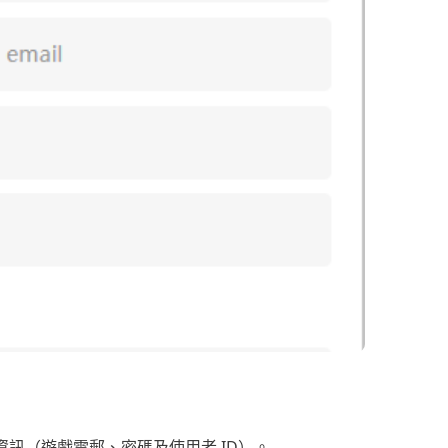
資訊（遊戲電郵、密碼及使用者 ID）。