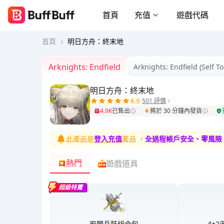
首頁
充值
遊戲代碼
首頁
明日方舟：終末地
Arknights: Endfield
Arknights: Endfield (Self T
明日方舟：終末地
4.9
501 評價
4.9K
已售出
將於 30 分鐘內發貨
此產品是
登入充值
產品
，
全過程帳戶安全、零風險
熱門
遊戲道具
超級特賣
宏願兵裝組合包
4+2