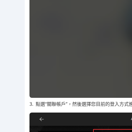
3. 點選“關聯帳戶”，然後選擇您目前的登入方式