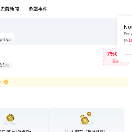
遊戲新聞
遊戲事件
Not
For 
op-Up)
to
E
7%OFF
更多
安全
。
源石(首次2倍獎勵)
21+5 源石（首儲雙倍）