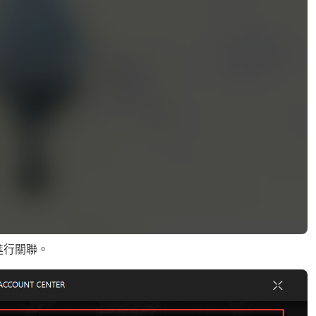
進行關聯。