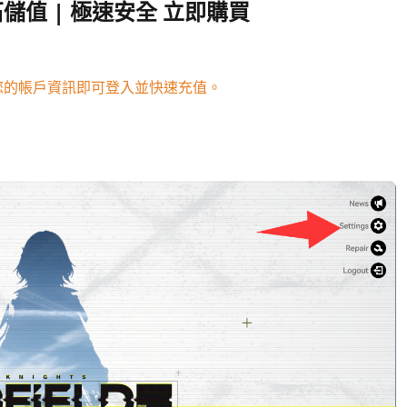
值 | 極速安全 立即購買
您的帳戶資訊即可登入並快速充值。