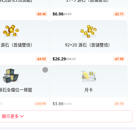
$6.96
-$0.46
$9.07
-$2.11
11 源石（首儲雙倍）
92+20 源石（首儲雙倍）
$26.29
-$4.93
$34.27
-$7.98
源石全檔位一條龍
月卡
$3.86
17
-$30.99
$5.04
-$1.18
顯示更多