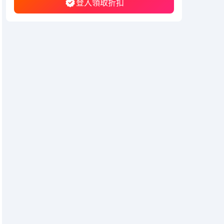
登入領取折扣