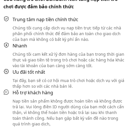
chơi được đảm bảo chính thức
Trung tâm nạp tiền chính thức
Chúng tôi cung cấp dịch vụ nạp tiền trực tiếp từ các nhà
phân phối chính thức để đảm bảo an toàn cho giao dịch
của bạn mà không có bất kỳ phí ẩn nào.
Nhanh
Chúng tôi cam kết xử lý đơn hàng của bạn trong thời gian
thực và giao tiền tệ trong trò chơi hoặc các hàng hóa khác
vào tài khoản của bạn càng sớm càng tốt.
Ưu đãi tốt nhất
Tại đây, bạn sẽ có cơ hội mua trò chơi hoặc dịch vụ với giá
thấp hơn so với các nhà bán lẻ.
Hỗ trợ khách hàng
Nạp tiền sản phẩm không được hoàn tiền và không được
trả lại. Vui lòng điền ID người dùng của bạn một cách cẩn
thận, vì không thể hoàn tiền hoặc trả lại sau khi thanh
toán thành công. Nếu bạn gặp bất kỳ vấn đề nào trong
quá trình giao dịch,