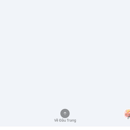
Về Đầu Trang