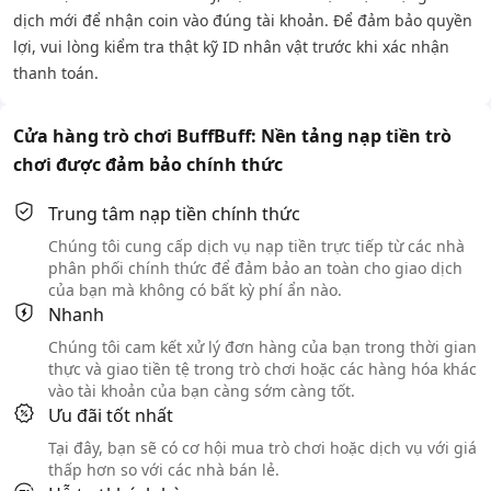
dịch mới để nhận coin vào đúng tài khoản. Để đảm bảo quyền
lợi, vui lòng kiểm tra thật kỹ ID nhân vật trước khi xác nhận
thanh toán.
Cửa hàng trò chơi BuffBuff: Nền tảng nạp tiền trò
chơi được đảm bảo chính thức
Trung tâm nạp tiền chính thức
Chúng tôi cung cấp dịch vụ nạp tiền trực tiếp từ các nhà
phân phối chính thức để đảm bảo an toàn cho giao dịch
của bạn mà không có bất kỳ phí ẩn nào.
Nhanh
Chúng tôi cam kết xử lý đơn hàng của bạn trong thời gian
thực và giao tiền tệ trong trò chơi hoặc các hàng hóa khác
vào tài khoản của bạn càng sớm càng tốt.
Ưu đãi tốt nhất
Tại đây, bạn sẽ có cơ hội mua trò chơi hoặc dịch vụ với giá
thấp hơn so với các nhà bán lẻ.