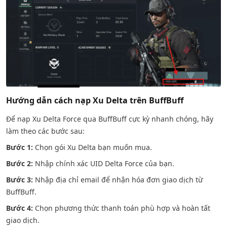
Hướng dẫn cách nạp Xu Delta trên BuffBuff
Để nạp Xu Delta Force qua BuffBuff cực kỳ nhanh chóng, hãy
làm theo các bước sau:
Bước 1:
Chọn gói Xu Delta bạn muốn mua.
Bước 2:
Nhập chính xác UID Delta Force của bạn.
Bước 3:
Nhập địa chỉ email để nhận hóa đơn giao dịch từ
BuffBuff.
Bước 4:
Chọn phương thức thanh toán phù hợp và hoàn tất
giao dịch.