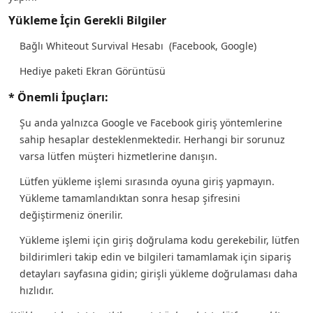
Yükleme İçin Gerekli Bilgiler
Bağlı Whiteout Survival Hesabı (Facebook, Google)
Hediye paketi Ekran Görüntüsü
* Önemli İpuçları:
Şu anda yalnızca Google ve Facebook giriş yöntemlerine
sahip hesaplar desteklenmektedir. Herhangi bir sorunuz
varsa lütfen müşteri hizmetlerine danışın.
Lütfen yükleme işlemi sırasında oyuna giriş yapmayın.
Yükleme tamamlandıktan sonra hesap şifresini
değiştirmeniz önerilir.
Yükleme işlemi için giriş doğrulama kodu gerekebilir, lütfen
bildirimleri takip edin ve bilgileri tamamlamak için sipariş
detayları sayfasına gidin; girişli yükleme doğrulaması daha
hızlıdır.