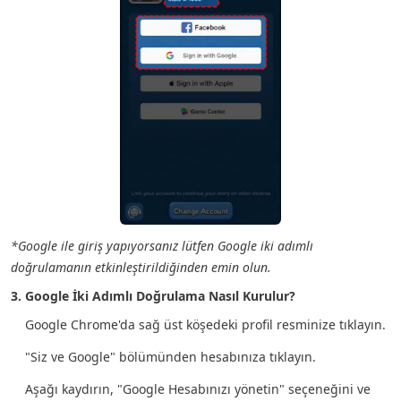
*Google ile giriş yapıyorsanız lütfen Google iki adımlı
doğrulamanın etkinleştirildiğinden emin olun.
3. Google İki Adımlı Doğrulama Nasıl Kurulur?
Google Chrome'da sağ üst köşedeki profil resminize tıklayın.
"Siz ve Google" bölümünden hesabınıza tıklayın.
Aşağı kaydırın, "Google Hesabınızı yönetin" seçeneğini ve