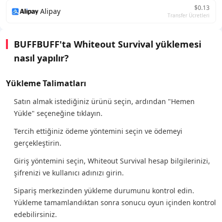
$0.13
Alipay
Transfer Ücretleri
BUFFBUFF'ta Whiteout Survival yüklemesi
nasıl yapılır?
Yükleme Talimatları
Satın almak istediğiniz ürünü seçin, ardından "Hemen
Yükle" seçeneğine tıklayın.
Tercih ettiğiniz ödeme yöntemini seçin ve ödemeyi
gerçekleştirin.
Giriş yöntemini seçin, Whiteout Survival hesap bilgilerinizi,
şifrenizi ve kullanıcı adınızı girin.
Sipariş merkezinden yükleme durumunu kontrol edin.
Yükleme tamamlandıktan sonra sonucu oyun içinden kontrol
edebilirsiniz.