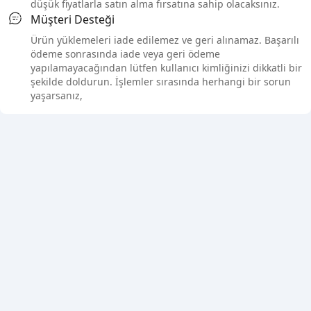
düşük fiyatlarla satın alma fırsatına sahip olacaksınız.
Müşteri Desteği
Ürün yüklemeleri iade edilemez ve geri alınamaz. Başarılı
ödeme sonrasında iade veya geri ödeme
yapılamayacağından lütfen kullanıcı kimliğinizi dikkatli bir
şekilde doldurun. İşlemler sırasında herhangi bir sorun
yaşarsanız,