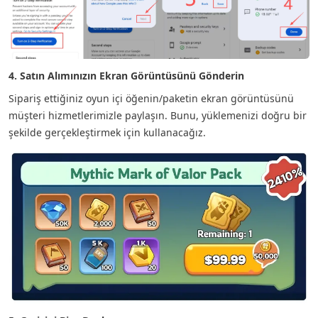
4. Satın Alımınızın Ekran Görüntüsünü Gönderin
Sipariş ettiğiniz oyun içi öğenin/paketin ekran görüntüsünü
müşteri hizmetlerimizle paylaşın. Bunu, yüklemenizi doğru bir
şekilde gerçekleştirmek için kullanacağız.