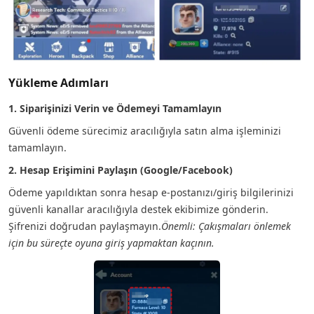
Yükleme Adımları
1. Siparişinizi Verin ve Ödemeyi Tamamlayın
Güvenli ödeme sürecimiz aracılığıyla satın alma işleminizi
tamamlayın.
2. Hesap Erişimini Paylaşın (Google/Facebook)
Ödeme yapıldıktan sonra hesap e-postanızı/giriş bilgilerinizi
güvenli kanallar aracılığıyla destek ekibimize gönderin.
Şifrenizi doğrudan paylaşmayın.
Önemli: Çakışmaları önlemek
için bu süreçte oyuna giriş yapmaktan kaçının.