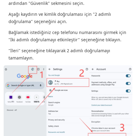
ardından "Güvenlik" sekmesini seçin.
Aşağı kaydırın ve kimlik doğrulaması için "2 adımlı
doğrulama" seçeneğini açın.
Bağlamak istediğiniz cep telefonu numarasını girmek için
"İki adımlı doğrulamayı etkinleştir" seçeneğine tıklayın.
"İleri" seçeneğine tıklayarak 2 adımlı doğrulamayı
tamamlayın.