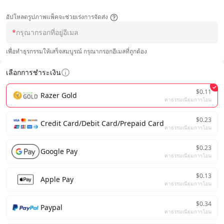
อัปโหลดรูปภาพแพ็คจะช่วยเร่งการจัดส่ง
*
เพื่อทำธุรกรรมให้เสร็จสมบูรณ์ กรุณากรอกอีเมลที่ถูกต้อง
เลือกการชำระเงิน
$0.11
Razer Gold
ค่าธรรมเนียมการโอน
$0.23
Credit Card/Debit Card/Prepaid Card
ค่าธรรมเนียมการโอน
$0.23
Google Pay
ค่าธรรมเนียมการโอน
$0.13
Apple Pay
ค่าธรรมเนียมการโอน
$0.34
Paypal
ค่าธรรมเนียมการโอน