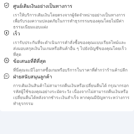
ศูนย์เติมเงินอย่างเป็นทางการ
เราให้บริการเติมเงินโดยตรงจากผู้จัดจำหน่ายอย่างเป็นทางการ
เพื่อรับรองความปลอดภัยในการทำธุรกรรมของคุณโดยไม่มีค่า
ธรรมเนียมแอบแฝง
เร็ว
เรารับประกันที่จะดำเนินการคำสั่งซื้อของคุณแบบเรียลไทม์และ
ส่งมอบสกุลเงินในเกมหรือสินค้าอื่น ๆ ไปยังบัญชีของคุณโดยเร็ว
ที่สุด
ข้อเสนอที่ดีที่สุด
ที่นี่คุณจะมีโอกาสซื้อเกมหรือบริการในราคาที่ต่ำกว่าร้านค้าปลีก
ฝ่ายสนับสนุนลูกค้า
การเติมเงินสินค้าไม่สามารถคืนเงินหรือเปลี่ยนคืนได้ กรุณากรอก
รหัสผู้ใช้ของคุณอย่างระมัดระวัง เนื่องจากไม่สามารถคืนเงินหรือ
เปลี่ยนคืนได้หลังจากชำระเงินสำเร็จ หากคุณมีปัญหาระหว่างการ
ทำธุรกรรม