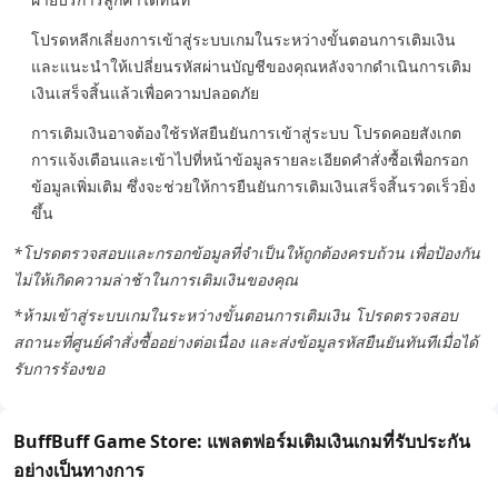
โปรดหลีกเลี่ยงการเข้าสู่ระบบเกมในระหว่างขั้นตอนการเติมเงิน
และแนะนำให้เปลี่ยนรหัสผ่านบัญชีของคุณหลังจากดำเนินการเติม
เงินเสร็จสิ้นแล้วเพื่อความปลอดภัย
การเติมเงินอาจต้องใช้รหัสยืนยันการเข้าสู่ระบบ โปรดคอยสังเกต
การแจ้งเตือนและเข้าไปที่หน้าข้อมูลรายละเอียดคำสั่งซื้อเพื่อกรอก
ข้อมูลเพิ่มเติม ซึ่งจะช่วยให้การยืนยันการเติมเงินเสร็จสิ้นรวดเร็วยิ่ง
ขึ้น
*โปรดตรวจสอบและกรอกข้อมูลที่จำเป็นให้ถูกต้องครบถ้วน เพื่อป้องกัน
ไม่ให้เกิดความล่าช้าในการเติมเงินของคุณ
*ห้ามเข้าสู่ระบบเกมในระหว่างขั้นตอนการเติมเงิน โปรดตรวจสอบ
สถานะที่ศูนย์คำสั่งซื้ออย่างต่อเนื่อง และส่งข้อมูลรหัสยืนยันทันทีเมื่อได้
รับการร้องขอ
BuffBuff Game Store: แพลตฟอร์มเติมเงินเกมที่รับประกัน
อย่างเป็นทางการ