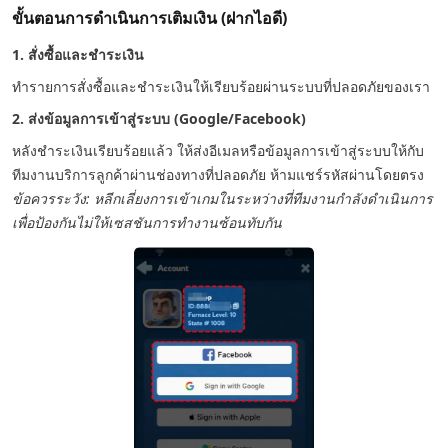
ขั้นตอนการดำเนินการเติมเงิน (ฝากไอดี)
1. สั่งซื้อและชำระเงิน
ทำรายการสั่งซื้อและชำระเงินให้เรียบร้อยผ่านระบบที่ปลอดภัยของเรา
2. ส่งข้อมูลการเข้าสู่ระบบ (Google/Facebook)
หลังชำระเงินเรียบร้อยแล้ว ให้ส่งอีเมลหรือข้อมูลการเข้าสู่ระบบให้กับ
ทีมงานบริการลูกค้าผ่านช่องทางที่ปลอดภัย ห้ามแชร์รหัสผ่านโดยตรง
ข้อควรระวัง: หลีกเลี่ยงการเข้าเกมในระหว่างที่ทีมงานกำลังดำเนินการ
เพื่อป้องกันไม่ให้เซสชันการทำงานซ้อนทับกัน