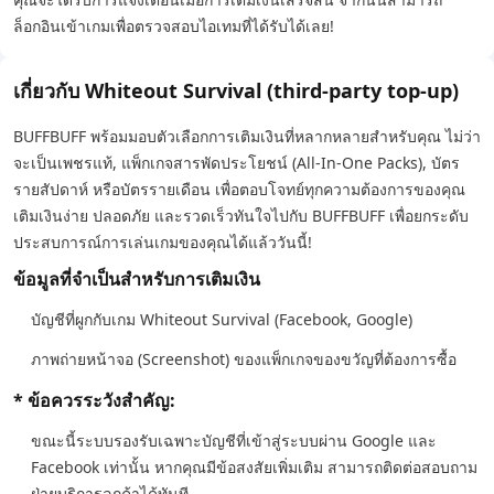
ล็อกอินเข้าเกมเพื่อตรวจสอบไอเทมที่ได้รับได้เลย!
เกี่ยวกับ Whiteout Survival (third-party top-up)
BUFFBUFF พร้อมมอบตัวเลือกการเติมเงินที่หลากหลายสำหรับคุณ ไม่ว่า
จะเป็นเพชรแท้, แพ็กเกจสารพัดประโยชน์ (All-In-One Packs), บัตร
รายสัปดาห์ หรือบัตรรายเดือน เพื่อตอบโจทย์ทุกความต้องการของคุณ
เติมเงินง่าย ปลอดภัย และรวดเร็วทันใจไปกับ BUFFBUFF เพื่อยกระดับ
ประสบการณ์การเล่นเกมของคุณได้แล้ววันนี้!
ข้อมูลที่จำเป็นสำหรับการเติมเงิน
บัญชีที่ผูกกับเกม Whiteout Survival (Facebook, Google)
ภาพถ่ายหน้าจอ (Screenshot) ของแพ็กเกจของขวัญที่ต้องการซื้อ
* ข้อควรระวังสำคัญ:
ขณะนี้ระบบรองรับเฉพาะบัญชีที่เข้าสู่ระบบผ่าน Google และ
Facebook เท่านั้น หากคุณมีข้อสงสัยเพิ่มเติม สามารถติดต่อสอบถาม
ฝ่ายบริการลูกค้าได้ทันที