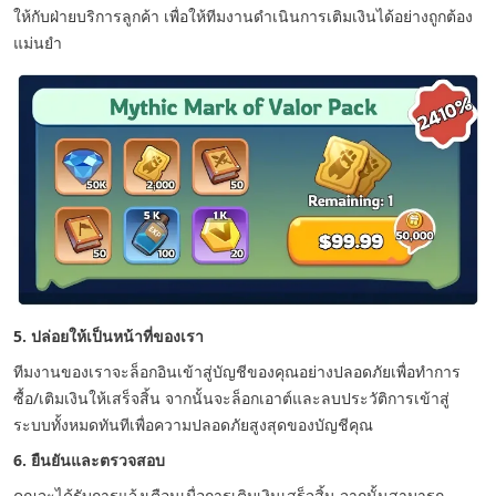
ให้กับฝ่ายบริการลูกค้า เพื่อให้ทีมงานดำเนินการเติมเงินได้อย่างถูกต้อง
แม่นยำ
5. ปล่อยให้เป็นหน้าที่ของเรา
ทีมงานของเราจะล็อกอินเข้าสู่บัญชีของคุณอย่างปลอดภัยเพื่อทำการ
ซื้อ/เติมเงินให้เสร็จสิ้น จากนั้นจะล็อกเอาต์และลบประวัติการเข้าสู่
ระบบทั้งหมดทันทีเพื่อความปลอดภัยสูงสุดของบัญชีคุณ
6. ยืนยันและตรวจสอบ
คุณจะได้รับการแจ้งเตือนเมื่อการเติมเงินเสร็จสิ้น จากนั้นสามารถ