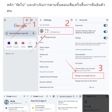
คลิก "ถัดไป" และดำเนินการตามขั้นตอนเพื่อเสร็จสิ้นการยืนยันตัว
ตน