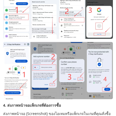
4. ส่งภาพหน้าจอแพ็กเกจที่ต้องการซื้อ
ส่งภาพหน้าจอ (Screenshot) ของไอเทมหรือแพ็กเกจในเกมที่คุณสั่งซื้อ