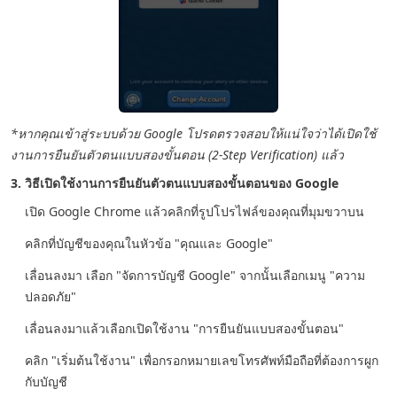
*หากคุณเข้าสู่ระบบด้วย Google โปรดตรวจสอบให้แน่ใจว่าได้เปิดใช้
งานการยืนยันตัวตนแบบสองขั้นตอน (2-Step Verification) แล้ว
3. วิธีเปิดใช้งานการยืนยันตัวตนแบบสองขั้นตอนของ Google
เปิด Google Chrome แล้วคลิกที่รูปโปรไฟล์ของคุณที่มุมขวาบน
คลิกที่บัญชีของคุณในหัวข้อ "คุณและ Google"
เลื่อนลงมา เลือก "จัดการบัญชี Google" จากนั้นเลือกเมนู "ความ
ปลอดภัย"
เลื่อนลงมาแล้วเลือกเปิดใช้งาน "การยืนยันแบบสองขั้นตอน"
คลิก "เริ่มต้นใช้งาน" เพื่อกรอกหมายเลขโทรศัพท์มือถือที่ต้องการผูก
กับบัญชี