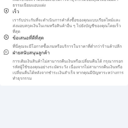
ธรรมเนียมแอบแฝง
เร็ว
เรารับประกันที่จะดำเนินการคำสั่งซื้อของคุณแบบเรียลไทม์และ
ส่งมอบสกุลเงินในเกมหรือสินค้าอื่น ๆ ไปยังบัญชีของคุณโดยเร็ว
ที่สุด
ข้อเสนอที่ดีที่สุด
ที่นี่คุณจะมีโอกาสซื้อเกมหรือบริการในราคาที่ต่ำกว่าร้านค้าปลีก
ฝ่ายสนับสนุนลูกค้า
การเติมเงินสินค้าไม่สามารถคืนเงินหรือเปลี่ยนคืนได้ กรุณากรอก
รหัสผู้ใช้ของคุณอย่างระมัดระวัง เนื่องจากไม่สามารถคืนเงินหรือ
เปลี่ยนคืนได้หลังจากชำระเงินสำเร็จ หากคุณมีปัญหาระหว่างการ
ทำธุรกรรม