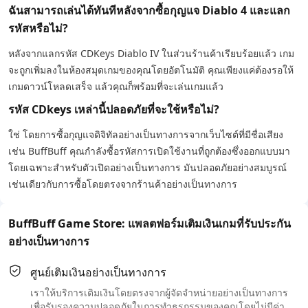
ฉันสามารถเล่นได้ทันทีหลังจากซื้อกุญแจ Diablo 4 และแลก
รหัสหรือไม่?
หลังจากแลกรหัส CDKeys Diablo IV ในส่วนร้านค้าเรียบร้อยแล้ว เกม
จะถูกเพิ่มลงในห้องสมุดเกมของคุณโดยอัตโนมัติ คุณเพียงแค่ต้องรอให้
เกมดาวน์โหลดเสร็จ แล้วคุณก็พร้อมที่จะเล่นเกมแล้ว
รหัส CDkeys เหล่านี้ปลอดภัยที่จะใช้หรือไม่?
ใช่ โดยการซื้อกุญแจดิจิทัลอย่างเป็นทางการจากเว็บไซต์ที่มีชื่อเสียง
เช่น BuffBuff คุณกำลังซื้อรหัสการเปิดใช้งานที่ถูกต้องซึ่งออกแบบมา
โดยเฉพาะสำหรับตัวเปิดอย่างเป็นทางการ มันปลอดภัยอย่างสมบูรณ์
เช่นเดียวกับการซื้อโดยตรงจากร้านค้าอย่างเป็นทางการ
BuffBuff Game Store: แพลตฟอร์มเติมเงินเกมที่รับประกัน
อย่างเป็นทางการ
ศูนย์เติมเงินอย่างเป็นทางการ
เราให้บริการเติมเงินโดยตรงจากผู้จัดจำหน่ายอย่างเป็นทางการ
เพื่อรับรองความปลอดภัยในการทำธุรกรรมของคุณโดยไม่มีค่า