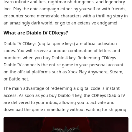
learn infinite abilities, nightmarish dungeons, and legendary
loot. Play the epic campaign either by yourself or with friends,
encounter some memorable characters with a thrilling story in
an amazingly dark world, or go to an extensive endgame!
What are Diablo IV CDkeys?
Diablo IV CDkeys (digital game keys) are official activation
codes. You will receive a unique combination of letters and
numbers when you buy Diablo 4 key. Redeeming CDKeys
Diablo IV connects the entire game to your personal account
on the official platforms such as Xbox Play Anywhere, Steam,
or Battle.net.
The main advantage of redeeming a digital code is instant
access. As soon as you buy Diablo 4 key, the CDKeys Diablo IV
are delivered to your inbox, allowing you to activate and
download the game immediately without waiting for shipping.