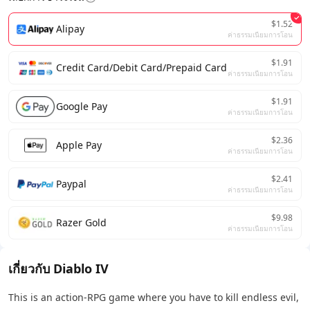
$1.52
Alipay
ค่าธรรมเนียมการโอน
$1.91
Credit Card/Debit Card/Prepaid Card
ค่าธรรมเนียมการโอน
$1.91
Google Pay
ค่าธรรมเนียมการโอน
$2.36
Apple Pay
ค่าธรรมเนียมการโอน
$2.41
Paypal
ค่าธรรมเนียมการโอน
$9.98
Razer Gold
ค่าธรรมเนียมการโอน
เกี่ยวกับ Diablo IV
This is an action-RPG game where you have to kill endless evil,