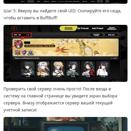
Шаг 5: Вверху вы найдете свой UID. Скопируйте его сюда,
чтобы вставить в BuffBuff!
Проверить свой сервер очень просто! После входа в
систему на главной странице вы увидите экран выбора
сервера. Внизу отображается сервер вашей текущей
учетной записи!