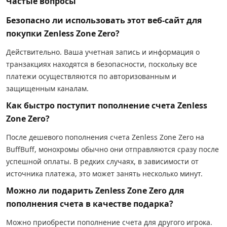
Частые вопросы
Безопасно ли использовать этот веб-сайт для
покупки Zenless Zone Zero?
Действительно. Ваша учетная запись и информация о
транзакциях находятся в безопасности, поскольку все
платежи осуществляются по авторизованным и
защищенным каналам.
Как быстро поступит пополнение счета Zenless
Zone Zero?
После дешевого пополнения счета Zenless Zone Zero на
BuffBuff, монохромы обычно они отправляются сразу после
успешной оплаты. В редких случаях, в зависимости от
источника платежа, это может занять несколько минут.
Можно ли подарить Zenless Zone Zero для
пополнения счета в качестве подарка?
Можно приобрести пополнение счета для другого игрока.