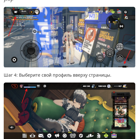
Шаг 4: Выберите свой профиль вверху страницы.