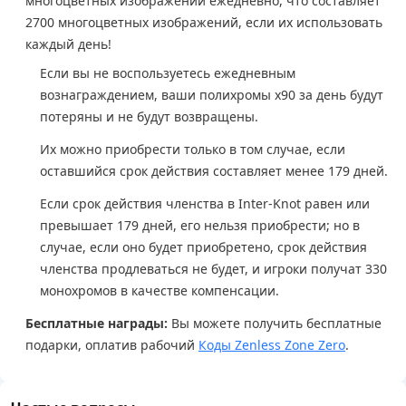
многоцветных изображений ежедневно, что составляет
2700 многоцветных изображений, если их использовать
каждый день!
Если вы не воспользуетесь ежедневным
вознаграждением, ваши полихромы x90 за день будут
потеряны и не будут возвращены.
Их можно приобрести только в том случае, если
оставшийся срок действия составляет менее 179 дней.
Если срок действия членства в Inter-Knot равен или
превышает 179 дней, его нельзя приобрести; но в
случае, если оно будет приобретено, срок действия
членства продлеваться не будет, и игроки получат 330
монохромов в качестве компенсации.
Бесплатные награды:
Вы можете получить бесплатные
подарки, оплатив рабочий
Коды Zenless Zone Zero
.