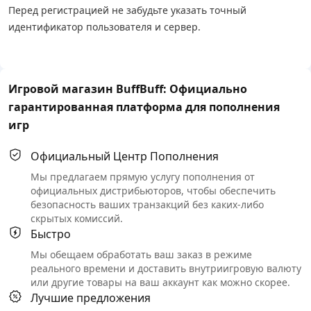
Перед регистрацией не забудьте указать точный
идентификатор пользователя и сервер.
Игровой магазин BuffBuff: Официально
гарантированная платформа для пополнения
игр
Официальный Центр Пополнения
Мы предлагаем прямую услугу пополнения от
официальных дистрибьюторов, чтобы обеспечить
безопасность ваших транзакций без каких-либо
скрытых комиссий.
Быстро
Мы обещаем обработать ваш заказ в режиме
реального времени и доставить внутриигровую валюту
или другие товары на ваш аккаунт как можно скорее.
Лучшие предложения