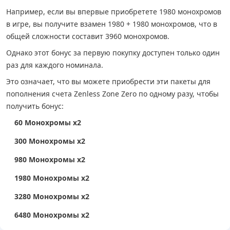
Например, если вы впервые приобретете 1980 монохромов
в игре, вы получите взамен 1980 + 1980 монохромов, что в
общей сложности составит 3960 монохромов.
Однако этот бонус за первую покупку доступен только один
раз для каждого номинала.
Это означает, что вы можете приобрести эти пакеты для
пополнения счета Zenless Zone Zero по одному разу, чтобы
получить бонус:
60 Монохромы x2
300 Монохромы x2
980 Монохромы x2
1980 Монохромы x2
3280 Монохромы x2
6480 Монохромы x2