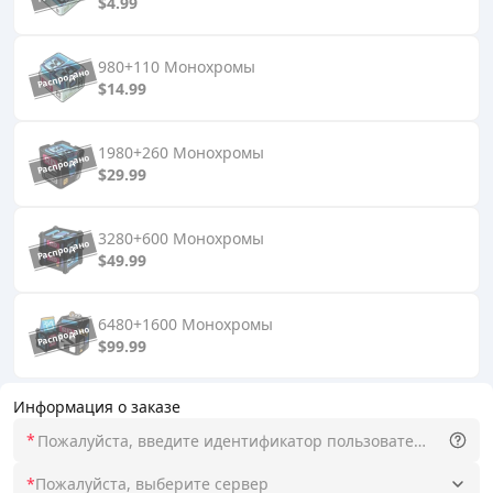
$4.99
980+110 Монохромы
$14.99
1980+260 Монохромы
$29.99
3280+600 Монохромы
$49.99
6480+1600 Монохромы
$99.99
Информация о заказе
*
*
Пожалуйста, выберите сервер