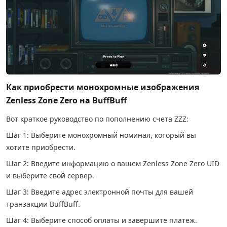
Как приобрести монохромные изображения
Zenless Zone Zero на BuffBuff
Вот краткое руководство по пополнению счета ZZZ:
Шаг 1: Выберите монохромный номинал, который вы
хотите приобрести.
Шаг 2: Введите информацию о вашем Zenless Zone Zero UID
и выберите свой сервер.
Шаг 3: Введите адрес электронной почты для вашей
транзакции BuffBuff.
Шаг 4: Выберите способ оплаты и завершите платеж.