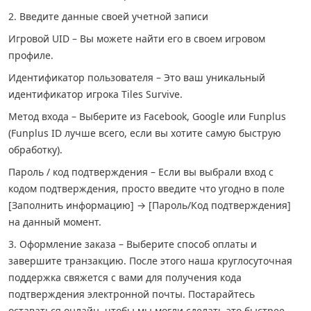
2. Введите данные своей учетной записи
Игровой UID – Вы можете найти его в своем игровом
профиле.
Идентификатор пользователя – Это ваш уникальный
идентификатор игрока Tiles Survive.
Метод входа – Выберите из Facebook, Google или Funplus
(Funplus ID лучше всего, если вы хотите самую быструю
обработку).
Пароль / код подтверждения – Если вы выбрали вход с
кодом подтверждения, просто введите что угодно в поле
[Заполнить информацию] → [Пароль/Код подтверждения]
на данный момент.
3. Оформление заказа – Выберите способ оплаты и
завершите транзакцию. После этого наша круглосуточная
поддержка свяжется с вами для получения кода
подтверждения электронной почты. Постарайтесь
оставаться онлайн, чтобы мы могли сделать это быстрее.