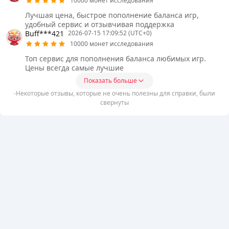
10000 монет исследования
Лучшая цена, быстрое пополнение баланса игр,
удобный сервис и отзывчивая поддержка
Buff***421
2026-07-15 17:09:52 (UTC+0)
10000 монет исследования
Топ сервис для пополнения баланса любимых игр.
Цены всегда самые лучшие
Показать больше
-Некоторые отзывы, которые не очень полезны для справки, были
свернуты