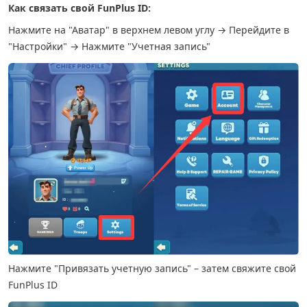
Как связать свой FunPlus ID:
Нажмите на "Аватар" в верхнем левом углу → Перейдите в
"Настройки" → Нажмите "Учетная запись"
Нажмите "Привязать учетную запись" – затем свяжите свой
FunPlus ID