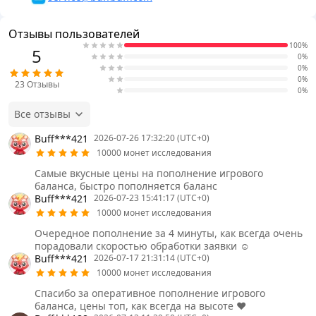
Отзывы пользователей
100%
5
0%
0%
0%
23
Отзывы
0%
Все отзывы
Buff***421
2026-07-26 17:32:20 (UTC+0)
10000 монет исследования
Самые вкусные цены на пополнение игрового
баланса, быстро пополняется баланс
Buff***421
2026-07-23 15:41:17 (UTC+0)
10000 монет исследования
Очередное пополнение за 4 минуты, как всегда очень
порадовали скоростью обработки заявки ☺️
Buff***421
2026-07-17 21:31:14 (UTC+0)
10000 монет исследования
Спасибо за оперативное пополнение игрового
баланса, цены топ, как всегда на высоте ❤️