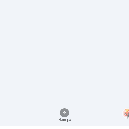
Наверх