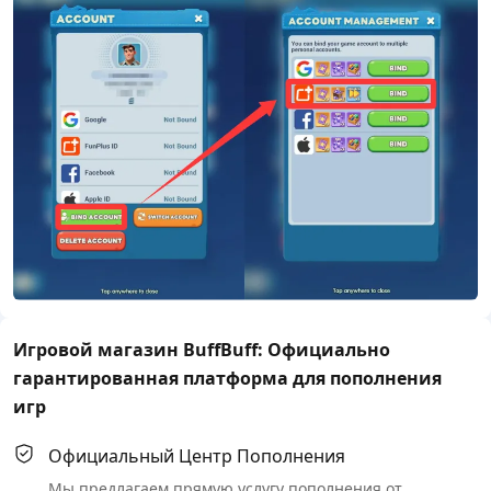
Игровой магазин BuffBuff: Официально
гарантированная платформа для пополнения
игр
Официальный Центр Пополнения
Мы предлагаем прямую услугу пополнения от