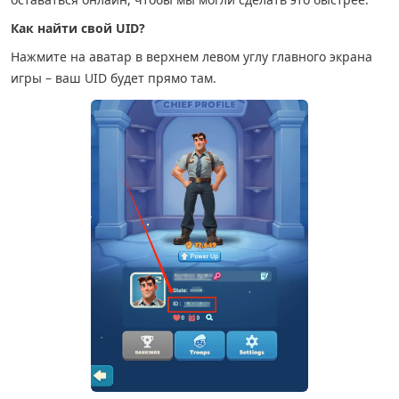
Как найти свой UID?
Нажмите на аватар в верхнем левом углу главного экрана
игры – ваш UID будет прямо там.