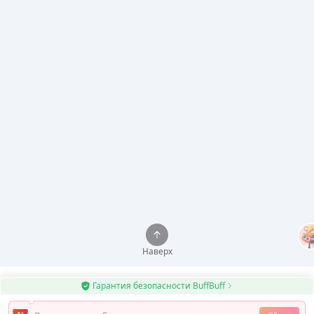
Наверх
Гарантия безопасности BuffBuff