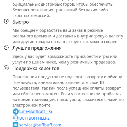
официальных дистрибьюторов, чтобы обеспечить
безопасность ваших транзакций без каких-либо
скрытых комиссий.
Быстро
Мы обещаем обработать ваш заказ в режиме
реального времени и доставить внутриигровую валюту
или другие товары на ваш аккаунт как можно скорее.
Лучшие предложения
Здесь у вас будет возможность приобрести игры или
услуги по ценам ниже, чем у розничных продавцов.
Поддержка клиентов
Пополнения продуктов не подлежат возврату и обмену.
Пожалуйста, внимательно заполняйте свой ID
пользователя, так как после успешной оплаты возврат
или обмен невозможен. Если у вас возникли проблемы
во время транзакций, пожалуйста, свяжитесь с нами по
электронной почте:
t.me/BuffBuff_TG
BUFFBUFFHELP2
service@buffbuff.com