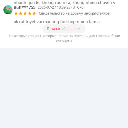
nhanh gon le, khong ruom ra, khong nhieu chuyen v
Buff***755
2026-07-27 13:39:23 (UTC+0)
Свидетельство на добычу инокристаллов
ok rat tuyet voi mai ung ho shop nhieu lam a
Показать больше
-Некоторые отзывы, которые не очень полезны для справки, были
свернуты