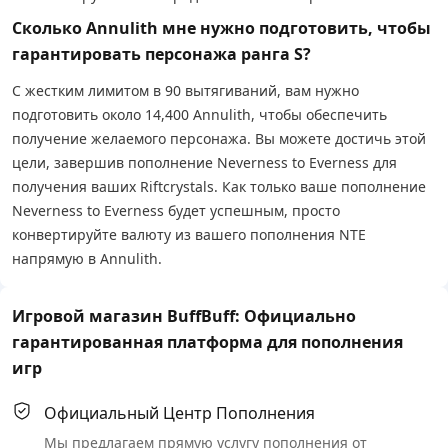
Сколько Annulith мне нужно подготовить, чтобы
гарантировать персонажа ранга S?
С жестким лимитом в 90 вытягиваний, вам нужно
подготовить около 14,400 Annulith, чтобы обеспечить
получение желаемого персонажа. Вы можете достичь этой
цели, завершив пополнение Neverness to Everness для
получения ваших Riftcrystals. Как только ваше пополнение
Neverness to Everness будет успешным, просто
конвертируйте валюту из вашего пополнения NTE
напрямую в Annulith.
Игровой магазин BuffBuff: Официально
гарантированная платформа для пополнения
игр
Официальный Центр Пополнения
Мы предлагаем прямую услугу пополнения от