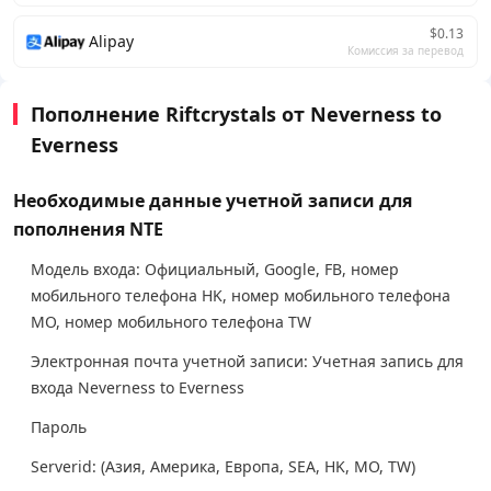
$0.13
Alipay
Комиссия за перевод
Пополнение Riftcrystals от Neverness to
Everness
Необходимые данные учетной записи для
пополнения NTE
Модель входа: Официальный, Google, FB, номер
мобильного телефона HK, номер мобильного телефона
MO, номер мобильного телефона TW
Электронная почта учетной записи: Учетная запись для
входа Neverness to Everness
Пароль
Serverid: (Азия, Америка, Европа, SEA, HK, MO, TW)