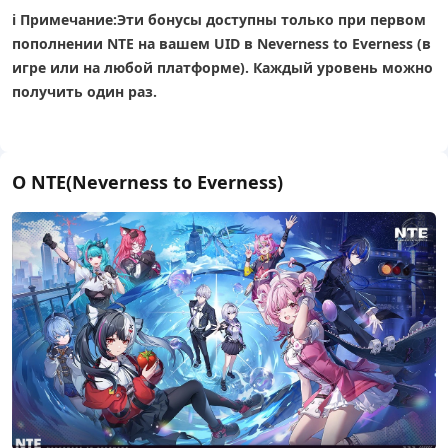
ℹ️ Примечание:
Эти бонусы доступны только при первом
пополнении NTE на вашем UID в Neverness to Everness (в
игре или на любой платформе). Каждый уровень можно
получить один раз.
О NTE(Neverness to Everness)