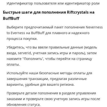
Идентификатор пользователя или идентификатор роли
Быстрые шаги для пополнения Riftcrystals на
BuffBuff
Выберите предпочитаемый пакет пополнения Neverness
to Everness на BuffBuff для плавного и надежного
процесса покупки.
Убедитесь, что вы ввели правильные данные (модель
входа, serverid, учетная запись игры и пароль), затем
нажмите "Пополнить", чтобы перейти на страницу
оплаты.
Используйте наши безопасные методы оплаты для
завершения транзакции, предлагая различные
варианты, удобные для вашего региона.
Проверьте детали пополнения в разделе управления
заказами и проверьте свою учетную запись игры после
обновления статуса.