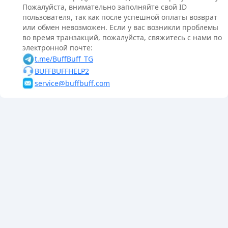
Пожалуйста, внимательно заполняйте свой ID
пользователя, так как после успешной оплаты возврат
или обмен невозможен. Если у вас возникли проблемы
во время транзакций, пожалуйста, свяжитесь с нами по
электронной почте:
t.me/BuffBuff_TG
BUFFBUFFHELP2
service@buffbuff.com