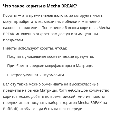
Что такое кориты в Mecha BREAK?
Кориты — это премиальная валюта, за которую пилоты
могут приобретать эксклюзивные облики и жизненно
важное снаряжение. Пополнение баланса коритов в Mecha
BREAK мгновенно откроет вам доступ к этим ценным
предметам.
Пилоты используют кориты, чтобы:
Покупать уникальные косметические предметы.
Приобретать редкие модификаторы в Матрице.
Быстрее улучшать штурмовики.
Валюту также можно обменивать на высококлассные
предметы на рынке Матрицы. Хотя небольшое количество
коритов можно добыть во время миссий, многие пилоты
предпочитают покупать наборы коритов Mecha BREAK на
BuffBuff, чтобы всегда быть на шаг впереди.