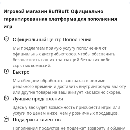
Игровой магазин BuffBuff: Официально
гарантированная платформа для пополнения
игр
Официальный Центр Пополнения
Мы предлагаем прямую услугу пополнения от
официальных дистрибьюторов, чтобы обеспечить
безопасность ваших транзакций без каких-либо
скрытых комиссий.
Быстро
Мы обещаем обработать ваш заказ в режиме
реального времени и доставить внутриигровую валюту
или другие товары на ваш аккаунт как можно скорее.
Лучшие предложения
Здесь у вас будет возможность приобрести игры или
услуги по ценам ниже, чем у розничных продавцов.
Поддержка клиентов
Пополнения продуктов не подлежат возврату и обмену.