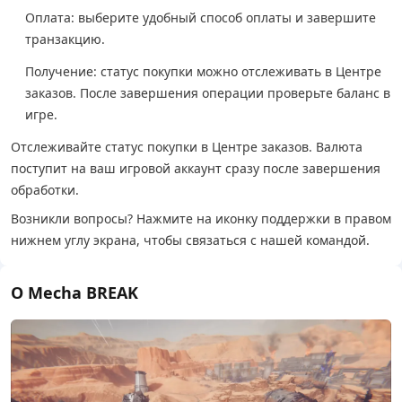
Оплата: выберите удобный способ оплаты и завершите
транзакцию.
Получение: статус покупки можно отслеживать в Центре
заказов. После завершения операции проверьте баланс в
игре.
Отслеживайте статус покупки в Центре заказов. Валюта
поступит на ваш игровой аккаунт сразу после завершения
обработки.
Возникли вопросы? Нажмите на иконку поддержки в правом
нижнем углу экрана, чтобы связаться с нашей командой.
О Mecha BREAK