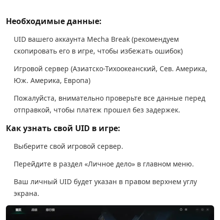
Необходимые данные:
UID вашего аккаунта Mecha Break (рекомендуем
скопировать его в игре, чтобы избежать ошибок)
Игровой сервер (Азиатско-Тихоокеанский, Сев. Америка,
Юж. Америка, Европа)
Пожалуйста, внимательно проверьте все данные перед
отправкой, чтобы платеж прошел без задержек.
Как узнать свой UID в игре:
Выберите свой игровой сервер.
Перейдите в раздел «Личное дело» в главном меню.
Ваш личный UID будет указан в правом верхнем углу
экрана.