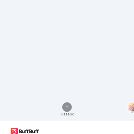
Наверх