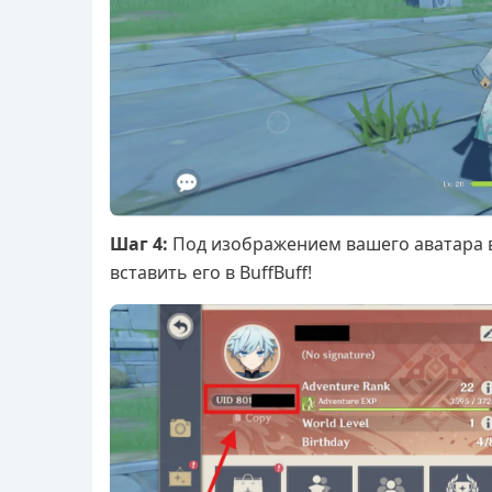
Шаг 4:
Под изображением вашего аватара в
вставить его в BuffBuff!