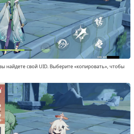
ы найдете свой UID. Выберите «копировать», чтобы