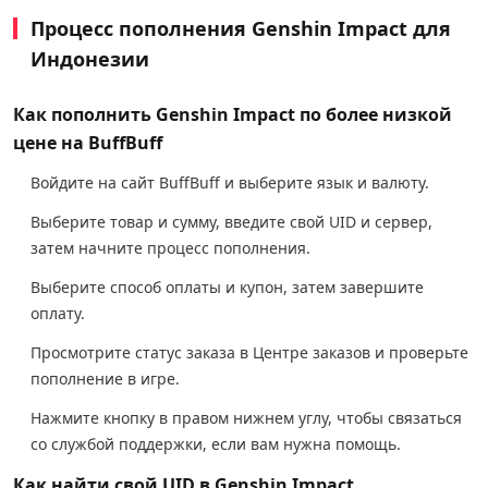
Процесс пополнения Genshin Impact для
Индонезии
Как пополнить Genshin Impact по более низкой
цене на BuffBuff
Войдите на сайт BuffBuff и выберите язык и валюту.
Выберите товар и сумму, введите свой UID и сервер,
затем начните процесс пополнения.
Выберите способ оплаты и купон, затем завершите
оплату.
Просмотрите статус заказа в Центре заказов и проверьте
пополнение в игре.
Нажмите кнопку в правом нижнем углу, чтобы связаться
со службой поддержки, если вам нужна помощь.
Как найти свой UID в Genshin Impact