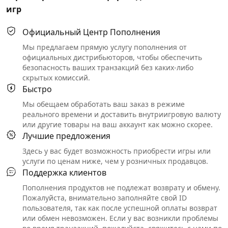
игр
Официальный Центр Пополнения
Мы предлагаем прямую услугу пополнения от
официальных дистрибьюторов, чтобы обеспечить
безопасность ваших транзакций без каких-либо
скрытых комиссий.
Быстро
Мы обещаем обработать ваш заказ в режиме
реального времени и доставить внутриигровую валюту
или другие товары на ваш аккаунт как можно скорее.
Лучшие предложения
Здесь у вас будет возможность приобрести игры или
услуги по ценам ниже, чем у розничных продавцов.
Поддержка клиентов
Пополнения продуктов не подлежат возврату и обмену.
Пожалуйста, внимательно заполняйте свой ID
пользователя, так как после успешной оплаты возврат
или обмен невозможен. Если у вас возникли проблемы