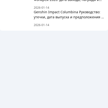
список бесплатных персонажей
2026-01-14
Genshin Impact Columbina Руководство:
утечки, дата выпуска и предположения о
сборке
2026-01-14