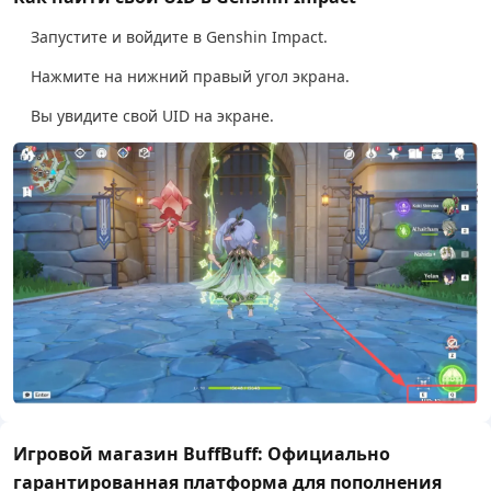
Запустите и войдите в Genshin Impact.
Нажмите на нижний правый угол экрана.
Вы увидите свой UID на экране.
Игровой магазин BuffBuff: Официально
гарантированная платформа для пополнения