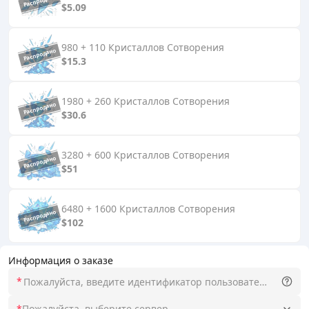
$5.09
980 + 110 Кристаллов Сотворения
$15.3
1980 + 260 Кристаллов Сотворения
$30.6
3280 + 600 Кристаллов Сотворения
$51
6480 + 1600 Кристаллов Сотворения
$102
Информация о заказе
*
*
Пожалуйста, выберите сервер