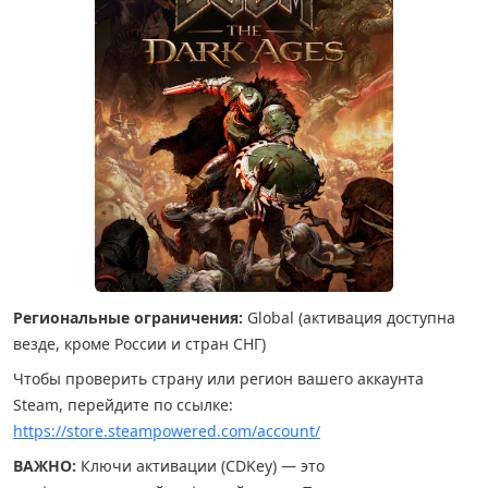
Региональные ограничения:
Global (активация доступна
везде, кроме России и стран СНГ)
Чтобы проверить страну или регион вашего аккаунта
Steam, перейдите по ссылке:
https://store.steampowered.com/account/
ВАЖНО:
Ключи активации (CDKey) — это