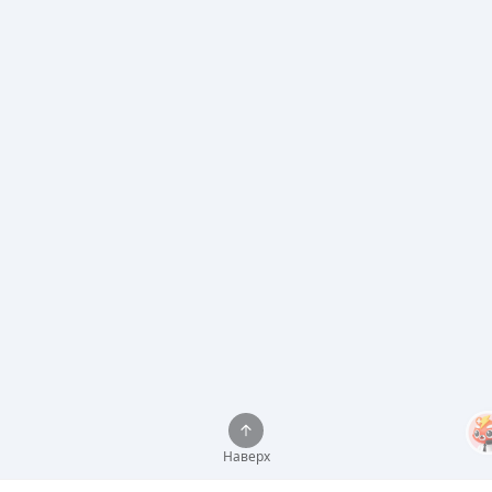
Наверх