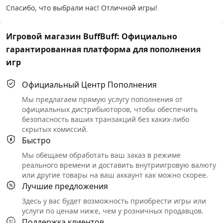
Спасибо, что выбрали нас! Отличной игры!
Игровой магазин BuffBuff: Официально
гарантированная платформа для пополнения
игр
Официальный Центр Пополнения
Мы предлагаем прямую услугу пополнения от
официальных дистрибьюторов, чтобы обеспечить
безопасность ваших транзакций без каких-либо
скрытых комиссий.
Быстро
Мы обещаем обработать ваш заказ в режиме
реального времени и доставить внутриигровую валюту
или другие товары на ваш аккаунт как можно скорее.
Лучшие предложения
Здесь у вас будет возможность приобрести игры или
услуги по ценам ниже, чем у розничных продавцов.
Поддержка клиентов