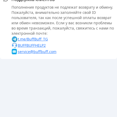
Пополнения продуктов не подлежат возврату и обмену.
Пожалуйста, внимательно заполняйте свой ID
пользователя, так как после успешной оплаты возврат
или обмен невозможен. Если у вас возникли проблемы
во время транзакций, пожалуйста, свяжитесь с нами по
электронной почте:
t.me/BuffBuff_TG
BUFFBUFFHELP2
service@buffbuff.com