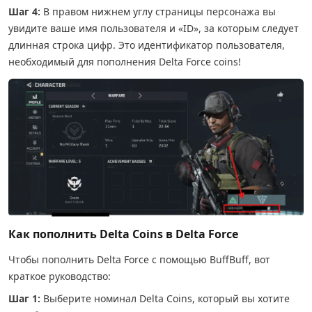
Шаг 4:
В правом нижнем углу страницы персонажа вы
увидите ваше имя пользователя и «ID», за которым следует
длинная строка цифр. Это идентификатор пользователя,
необходимый для пополнения Delta Force coins!
Как пополнить Delta Coins в Delta Force
Чтобы пополнить Delta Force с помощью BuffBuff, вот
краткое руководство:
Шаг 1:
Выберите номинал Delta Coins, который вы хотите