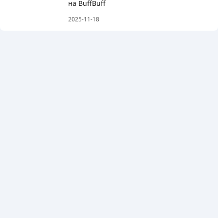
на BuffBuff
2025-11-18