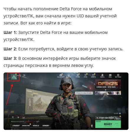
Чтобы начать пополнение Delta Force на мобильном
устройстве/ПК, вам сначала нужен UID вашей учетной
записи. Вот как его найти в игре:
Шаг 1:
Запустите Delta Force на вашем мобильном
устройстве/ПК.
Шаг 2:
Если потребуется, войдите в свою учетную запись.
Шаг 3:
В основном интерфейсе игры выберите значок
страницы персонажа в верхнем левом углу.