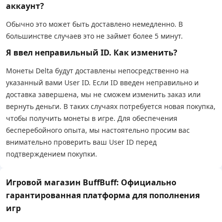
аккаунт?
Обычно это может быть доставлено немедленно. В
большинстве случаев это не займет более 5 минут.
Я ввел неправильный ID. Как изменить?
Монеты Delta будут доставлены непосредственно на
указанный вами User ID. Если ID введен неправильно и
доставка завершена, мы не сможем изменить заказ или
вернуть деньги. В таких случаях потребуется новая покупка,
чтобы получить монеты в игре. Для обеспечения
бесперебойного опыта, мы настоятельно просим вас
внимательно проверить ваш User ID перед
подтверждением покупки.
Игровой магазин BuffBuff: Официально
гарантированная платформа для пополнения
игр