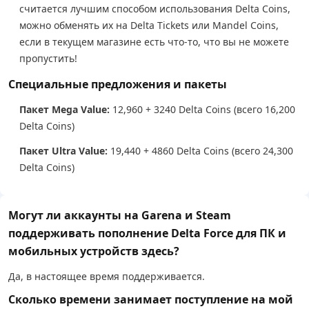
считается лучшим способом использования Delta Coins,
можно обменять их на Delta Tickets или Mandel Coins,
если в текущем магазине есть что-то, что вы не можете
пропустить!
Специальные предложения и пакеты
Пакет Mega Value:
12,960 + 3240 Delta Coins (всего 16,200
Delta Coins)
Пакет Ultra Value:
19,440 + 4860 Delta Coins (всего 24,300
Delta Coins)
Могут ли аккаунты на Garena и Steam
поддерживать пополнение Delta Force для ПК и
мобильных устройств здесь?
Да, в настоящее время поддерживается.
Сколько времени занимает поступление на мой