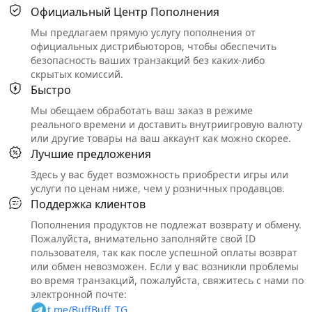
Официальный Центр Пополнения
Мы предлагаем прямую услугу пополнения от
официальных дистрибьюторов, чтобы обеспечить
безопасность ваших транзакций без каких-либо
скрытых комиссий.
Быстро
Мы обещаем обработать ваш заказ в режиме
реального времени и доставить внутриигровую валюту
или другие товары на ваш аккаунт как можно скорее.
Лучшие предложения
Здесь у вас будет возможность приобрести игры или
услуги по ценам ниже, чем у розничных продавцов.
Поддержка клиентов
Пополнения продуктов не подлежат возврату и обмену.
Пожалуйста, внимательно заполняйте свой ID
пользователя, так как после успешной оплаты возврат
или обмен невозможен. Если у вас возникли проблемы
во время транзакций, пожалуйста, свяжитесь с нами по
электронной почте:
t.me/BuffBuff_TG