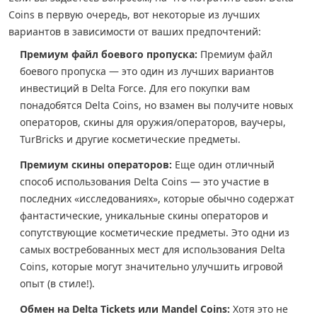
Coins в первую очередь, вот некоторые из лучших
вариантов в зависимости от ваших предпочтений:
Премиум файл боевого пропуска:
Премиум файл
боевого пропуска — это один из лучших вариантов
инвестиций в Delta Force. Для его покупки вам
понадобятся Delta Coins, но взамен вы получите новых
операторов, скины для оружия/операторов, ваучеры,
TurBricks и другие косметические предметы.
Премиум скины операторов:
Еще один отличный
способ использования Delta Coins — это участие в
последних «исследованиях», которые обычно содержат
фантастические, уникальные скины операторов и
сопутствующие косметические предметы. Это одни из
самых востребованных мест для использования Delta
Coins, которые могут значительно улучшить игровой
опыт (в стиле!).
Обмен на Delta Tickets или Mandel Coins:
Хотя это не