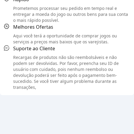
Prometemos processar seu pedido em tempo real e
entregar a moeda do jogo ou outros bens para sua conta
o mais rápido possível.
Melhores Ofertas
Aqui você terá a oportunidade de comprar jogos ou
serviços a preços mais baixos que os varejistas.
Suporte ao Cliente
Recargas de produtos não são reembolsáveis e não
podem ser devolvidas. Por favor, preencha seu ID de
usuário com cuidado, pois nenhum reembolso ou
devolução poderá ser feito após o pagamento bem-
sucedido. Se você tiver algum problema durante as
transações,