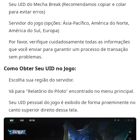
Seu UID do Mecha Break (Recomendamos copiar e colar
para evitar erros)
Servidor do jogo (opções: Ásia-Pacífico, América do Norte,
América do Sul, Europa)
Por favor, verifique cuidadosamente todas as informações
que você enviar para garantir um processo de transação
sem problemas.
Como Obter Seu UID no Jogo:
Escolha sua região do servidor.
Vá para "Relatório do Piloto" encontrado no menu principal.
Seu UID pessoal do jogo é exibido de forma proeminente no
canto superior direito dessa tela.