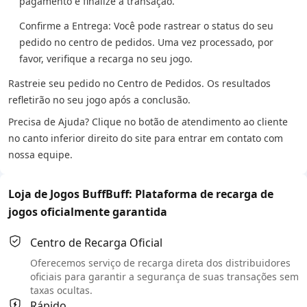
pagamento e finalize a transação.
Confirme a Entrega: Você pode rastrear o status do seu
pedido no centro de pedidos. Uma vez processado, por
favor, verifique a recarga no seu jogo.
Rastreie seu pedido no Centro de Pedidos. Os resultados
refletirão no seu jogo após a conclusão.
Precisa de Ajuda? Clique no botão de atendimento ao cliente
no canto inferior direito do site para entrar em contato com
nossa equipe.
Loja de Jogos BuffBuff: Plataforma de recarga de
jogos oficialmente garantida
Centro de Recarga Oficial
Oferecemos serviço de recarga direta dos distribuidores
oficiais para garantir a segurança de suas transações sem
taxas ocultas.
Rápido