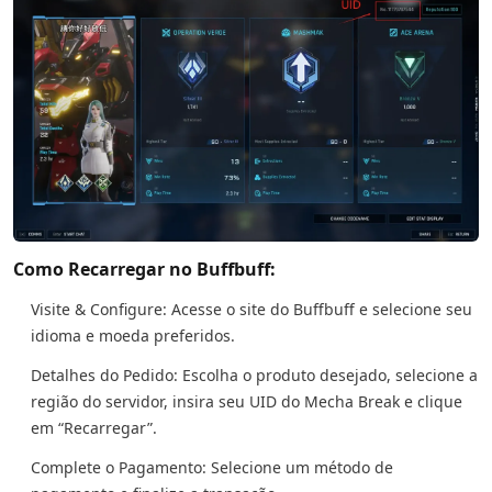
Como Recarregar no Buffbuff:
Visite & Configure: Acesse o site do Buffbuff e selecione seu
idioma e moeda preferidos.
Detalhes do Pedido: Escolha o produto desejado, selecione a
região do servidor, insira seu UID do Mecha Break e clique
em “Recarregar”.
Complete o Pagamento: Selecione um método de