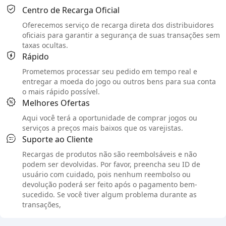
Centro de Recarga Oficial
Oferecemos serviço de recarga direta dos distribuidores
oficiais para garantir a segurança de suas transações sem
taxas ocultas.
Rápido
Prometemos processar seu pedido em tempo real e
entregar a moeda do jogo ou outros bens para sua conta
o mais rápido possível.
Melhores Ofertas
Aqui você terá a oportunidade de comprar jogos ou
serviços a preços mais baixos que os varejistas.
Suporte ao Cliente
Recargas de produtos não são reembolsáveis e não
podem ser devolvidas. Por favor, preencha seu ID de
usuário com cuidado, pois nenhum reembolso ou
devolução poderá ser feito após o pagamento bem-
sucedido. Se você tiver algum problema durante as
transações,