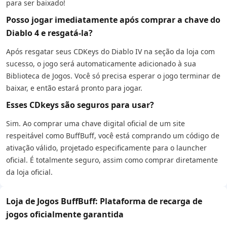
para ser baixado!
Posso jogar imediatamente após comprar a chave do
Diablo 4 e resgatá-la?
Após resgatar seus CDKeys do Diablo IV na seção da loja com
sucesso, o jogo será automaticamente adicionado à sua
Biblioteca de Jogos. Você só precisa esperar o jogo terminar de
baixar, e então estará pronto para jogar.
Esses CDkeys são seguros para usar?
Sim. Ao comprar uma chave digital oficial de um site
respeitável como BuffBuff, você está comprando um código de
ativação válido, projetado especificamente para o launcher
oficial. É totalmente seguro, assim como comprar diretamente
da loja oficial.
Loja de Jogos BuffBuff: Plataforma de recarga de
jogos oficialmente garantida