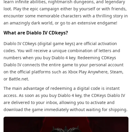
learn infinite abilities, nightmarish dungeons, and legendary
loot. Play the epic campaign either by yourself or with friends,
encounter some memorable characters with a thrilling story in
an amazingly dark world, or go to an extensive endgame!
What are Diablo IV CDkeys?
Diablo IV CDkeys (digital game keys) are official activation
codes. You will receive a unique combination of letters and
numbers when you buy Diablo 4 key. Redeeming CDKeys
Diablo IV connects the entire game to your personal account
on the official platforms such as Xbox Play Anywhere, Steam,
or Battle.net.
The main advantage of redeeming a digital code is instant
access. As soon as you buy Diablo 4 key, the CDKeys Diablo IV
are delivered to your inbox, allowing you to activate and
download the game immediately without waiting for shipping.