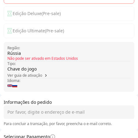
Edição Deluxe(Pre-sale)
Edição Ultimate(Pre-sale)
Região:
Rússia
Não pode ser ativado em Estados Unidos
Tipo:
Chave do jogo
Ver guia de ativação
Idioma:
Informações do pedido
Para concluir a transação, por favor, preencha o e-mail correto.
Selecionar Pagamento