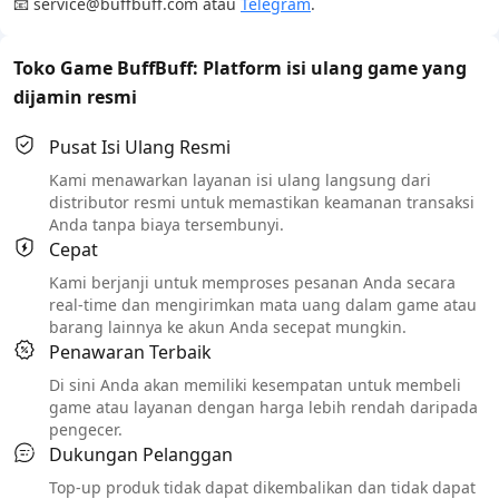
📧 service@buffbuff.com atau
Telegram
.
Toko Game BuffBuff: Platform isi ulang game yang
dijamin resmi
Pusat Isi Ulang Resmi
Kami menawarkan layanan isi ulang langsung dari
distributor resmi untuk memastikan keamanan transaksi
Anda tanpa biaya tersembunyi.
Cepat
Kami berjanji untuk memproses pesanan Anda secara
real-time dan mengirimkan mata uang dalam game atau
barang lainnya ke akun Anda secepat mungkin.
Penawaran Terbaik
Di sini Anda akan memiliki kesempatan untuk membeli
game atau layanan dengan harga lebih rendah daripada
pengecer.
Dukungan Pelanggan
Top-up produk tidak dapat dikembalikan dan tidak dapat