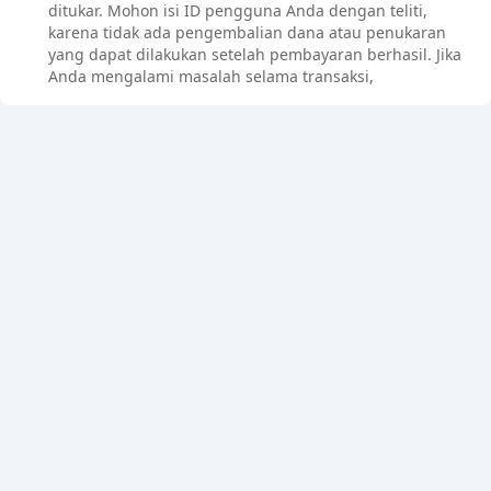
ditukar. Mohon isi ID pengguna Anda dengan teliti,
karena tidak ada pengembalian dana atau penukaran
yang dapat dilakukan setelah pembayaran berhasil. Jika
Anda mengalami masalah selama transaksi,