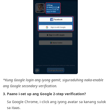
*Kung Google login ang iyong gamit, siguraduhing naka-enable
ang Google secondary verification.
3. Paano i-set up ang Google 2-step verification?
Sa Google Chrome, i-click ang iyong avatar sa kanang sulok
sa itaas.