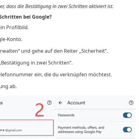
, dass die Bestätigung in zwei Schritten aktiviert ist.
 Schritten bei Google?
n Profilbild.
gle-Konto.
rwalten“ und gehe auf den Reiter „Sicherheit“.
„Bestätigung in zwei Schritten“.
ltelefonnummer ein, die du verknüpfen möchtest.
tung ab.