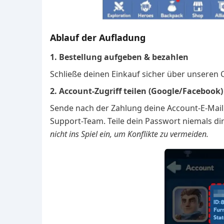
Ablauf der Aufladung
1. Bestellung aufgeben & bezahlen
Schließe deinen Einkauf sicher über unseren 
2. Account-Zugriff teilen (Google/Facebook)
Sende nach der Zahlung deine Account-E-Mail 
Support-Team. Teile dein Passwort niemals dir
nicht ins Spiel ein, um Konflikte zu vermeiden.