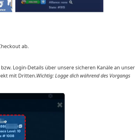
Checkout ab.
bzw. Login-Details über unsere sicheren Kanäle an unser
ekt mit Dritten.
Wichtig: Logge dich während des Vorgangs