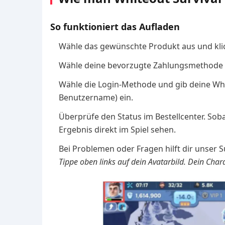
So funktioniert das Aufladen
Wähle das gewünschte Produkt aus und klic
Wähle deine bevorzugte Zahlungsmethode u
Wähle die Login-Methode und gib deine Whi
Benutzername) ein.
Überprüfe den Status im Bestellcenter. Sob
Ergebnis direkt im Spiel sehen.
Bei Problemen oder Fragen hilft dir unser 
Tippe oben links auf dein Avatarbild. Dein Cha