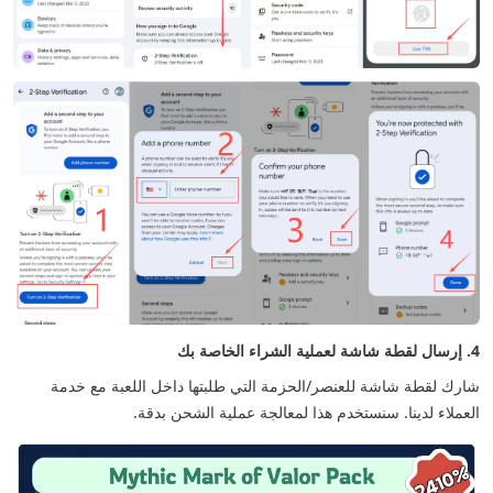
4. إرسال لقطة شاشة لعملية الشراء الخاصة بك
شارك لقطة شاشة للعنصر/الحزمة التي طلبتها داخل اللعبة مع خدمة
العملاء لدينا. سنستخدم هذا لمعالجة عملية الشحن بدقة.