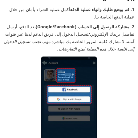
1. قم بوضع طلبك وانهاء عملية الدفع
أكمل عملية الشراء بأمان من خلال
عملية الدفع الخاصة بنا.
2. مشاركة الوصول إلى الحساب (Google/Facebook)
بعد الدفع، أرسل
تفاصيل بريدك الإلكتروني/تسجيل الدخول إلى فريق الدعم لدينا عبر قنوات
آمنة. لا تشارك كلمة المرور الخاصة بك مباشرة.
مهم: تجنب تسجيل الدخول
إلى اللعبة خلال هذه العملية لمنع التعارضات.