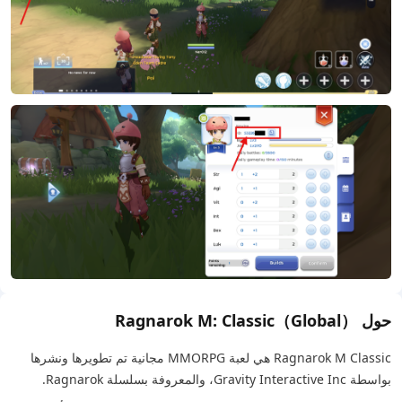
حول Ragnarok M: Classic（Global）
Ragnarok M Classic هي لعبة MMORPG مجانية تم تطويرها ونشرها
بواسطة Gravity Interactive Inc، والمعروفة بسلسلة Ragnarok.