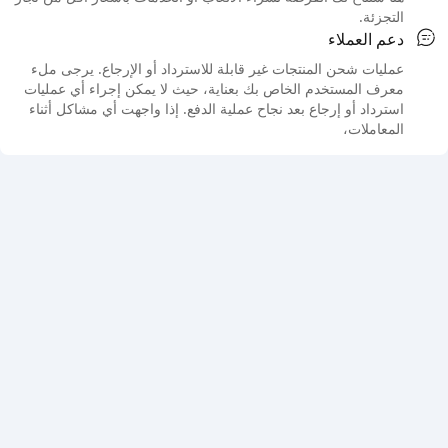
التجزئة.
دعم العملاء
عمليات شحن المنتجات غير قابلة للاسترداد أو الإرجاع. يرجى ملء
معرف المستخدم الخاص بك بعناية، حيث لا يمكن إجراء أي عمليات
استرداد أو إرجاع بعد نجاح عملية الدفع. إذا واجهت أي مشاكل أثناء
المعاملات،