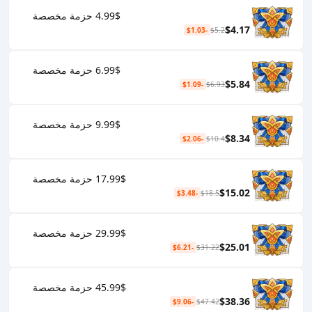
4.99$ حزمة مخصصة
$4.17
-$1.03
$5.2
6.99$ حزمة مخصصة
$5.84
-$1.09
$6.93
9.99$ حزمة مخصصة
$8.34
-$2.06
$10.4
17.99$ حزمة مخصصة
$15.02
-$3.48
$18.5
29.99$ حزمة مخصصة
$25.01
-$6.21
$31.22
45.99$ حزمة مخصصة
$38.36
-$9.06
$47.42