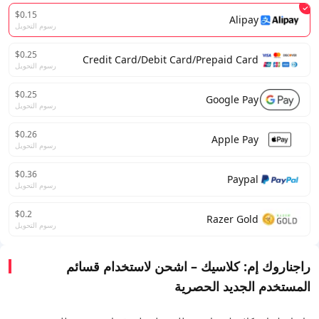
$0.15
Alipay
رسوم التحويل
$0.25
Credit Card/Debit Card/Prepaid Card
رسوم التحويل
$0.25
Google Pay
رسوم التحويل
$0.26
Apple Pay
رسوم التحويل
$0.36
Paypal
رسوم التحويل
$0.2
Razer Gold
رسوم التحويل
راجناروك إم: كلاسيك – اشحن لاستخدام قسائم
المستخدم الجديد الحصرية