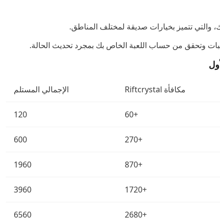
ك، والتي تتميز بخيارات صديقة لمختلف المناطق.
بات وتحقق من حساب اللعبة الخاص بك بمجرد تحديث الحالة.
مكافأة Riftcrystal
الإجمالي المستلم
120
+60
600
+270
1960
+870
3960
+1720
6560
+2680