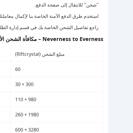
"شحن" للانتقال إلى صفحة الدفع.
استخدم طرق الدفع الآمنة الخاصة بنا لإكمال معاملت
راجع تفاصيل الشحن الخاصة بك في قسم إدارة الطل
Neverness to Everness – مكافأة الشحن الأول
مبلغ الشحن (Riftcrystal)
60
300 + 30
980 + 110
1980 + 260
3280 + 600