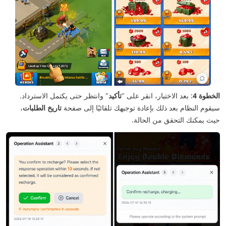
الخطوة 4
: بعد الاختيار، انقر على "
تأكيد
" وانتظر حتى يكتمل الاسترداد.
سيقوم النظام بعد ذلك بإعادة توجيهك تلقائيًا إلى صفحة
تاريخ الطلبات
،
حيث يمكنك التحقق من الحالة.