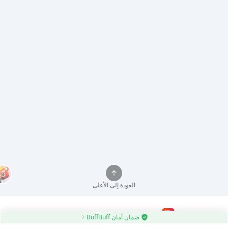
العودة إلى الأعلى
ضمان أمان BuffBuff