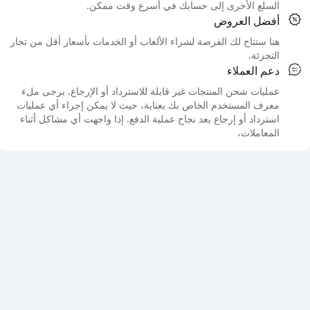
السلع الأخرى إلى حسابك في أسرع وقت ممكن.
أفضل العروض
هنا ستتاح لك الفرصة لشراء الألعاب أو الخدمات بأسعار أقل من تجار
التجزئة.
دعم العملاء
عمليات شحن المنتجات غير قابلة للاسترداد أو الإرجاع. يرجى ملء
معرف المستخدم الخاص بك بعناية، حيث لا يمكن إجراء أي عمليات
استرداد أو إرجاع بعد نجاح عملية الدفع. إذا واجهت أي مشاكل أثناء
المعاملات،