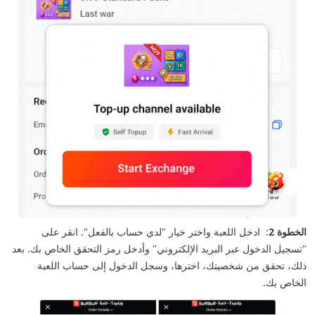
الخطوة 2
:
ادخل اللعبة واختر خيار "لدي حساب بالفعل". انقر على
"تسجيل الدخول عبر البريد الإلكتروني" وأدخل رمز التحقق الخاص بك. بعد
ذلك، تحقق من شخصيتك، اخترها، وسجل الدخول إلى حساب اللعبة
الخاص بك.