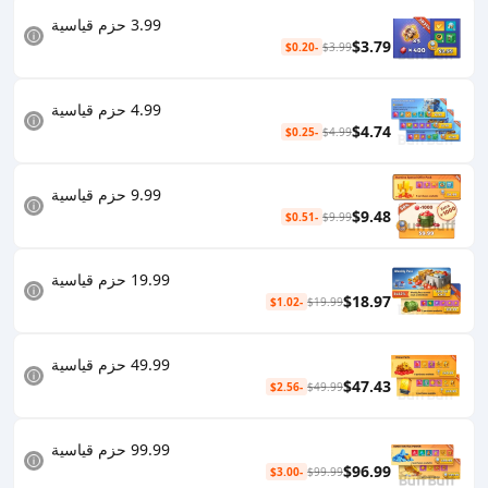
3.99 حزم قياسية
$3.79
-$0.20
$3.99
4.99 حزم قياسية
$4.74
-$0.25
$4.99
9.99 حزم قياسية
$9.48
-$0.51
$9.99
19.99 حزم قياسية
$18.97
-$1.02
$19.99
49.99 حزم قياسية
$47.43
-$2.56
$49.99
99.99 حزم قياسية
$96.99
-$3.00
$99.99