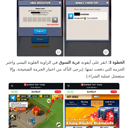
الخطوة 3
: انقر على أيقونة
عربة التسوق
في الزاوية العلوية اليمنى واختر
الحزمة التي دفعت ثمنها. (يرجى التأكد من اختيار الحزمة الصحيحة، وإلا
ستفشل عملية الشراء.)