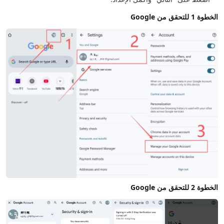
الخطوة 1 للتحقق من Google
الخطوة 2 للتحقق من Google