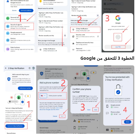
الخطوة 3 للتحقق من Google