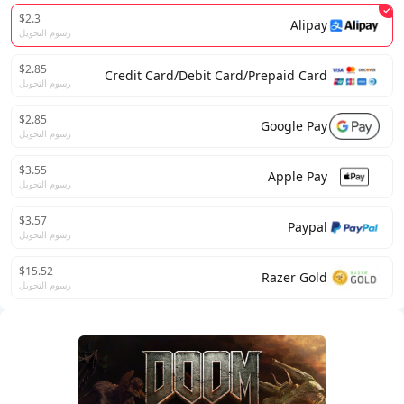
$2.3
Alipay
رسوم التحويل
$2.85
Credit Card/Debit Card/Prepaid Card
رسوم التحويل
$2.85
Google Pay
رسوم التحويل
$3.55
Apple Pay
رسوم التحويل
$3.57
Paypal
رسوم التحويل
$15.52
Razer Gold
رسوم التحويل